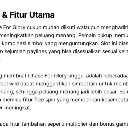
& Fitur Utama
For Glory cukup mudah diikuti walaupun menghadirka
meningkatkan peluang menang. Pemain cukup memu
kombinasi simbol yang menguntungkan. Slot ini bias
 sejumlah paylines yang bisa disesuaikan sesuai kei
.
g membuat Chase For Glory unggul adalah keberadaa
mbol wild dapat menggantikan simbol lain untuk mem
ang, sehingga peluang menang jadi lebih besar. Se
a memicu fitur free spin yang memberikan kesempata
er meningkat.
rapa fitur tambahan seperti multiplier dan bonus gam