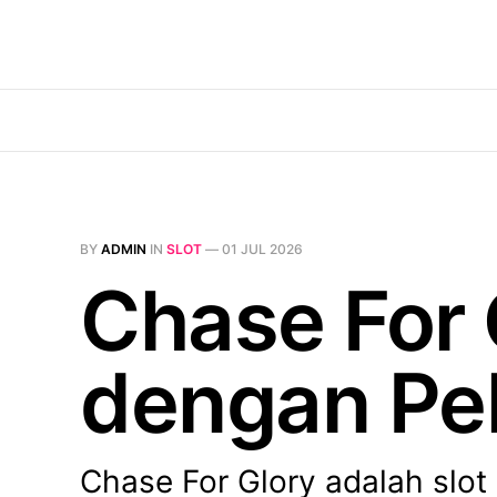
BY
ADMIN
IN
SLOT
—
01 JUL 2026
Chase For 
dengan Pe
Chase For Glory adalah slot 