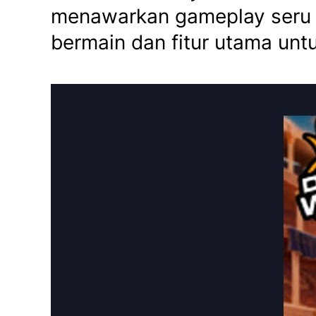
menawarkan gameplay seru 
bermain dan fitur utama untu