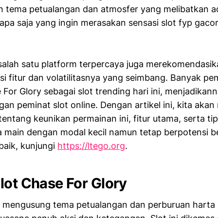
n tema petualangan dan atmosfer yang melibatkan a
siapa saja yang ingin merasakan sensasi slot fyp gac
alah satu platform terpercaya juga merekomendasikan
i fitur dan volatilitasnya yang seimbang. Banyak pem
or Glory sebagai slot trending hari ini, menjadikann
ngan peminat slot online. Dengan artikel ini, kita ak
tentang keunikan permainan ini, fitur utama, serta ti
main dengan modal kecil namun tetap berpotensi be
baik, kunjungi
https://ltego.org
.
lot Chase For Glory
y mengusung tema petualangan dan perburuan harta