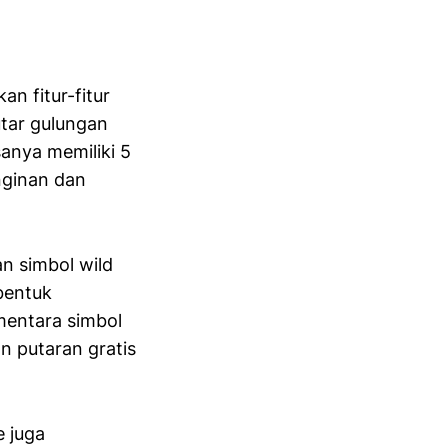
n fitur-fitur
tar gulungan
anya memiliki 5
nginan dan
n simbol wild
bentuk
mentara simbol
n putaran gratis
e juga