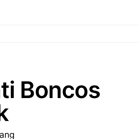
nti Boncos
k
yang