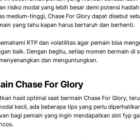
n risiko modal yang lebih besar demi potensi hadiah
tas medium-tinggi, Chase For Glory dapat disebut seba
ain yang tahu kapan harus bertaruh dan berhenti.
emahami RTP dan volatilitas agar pemain bisa menge
ngan baik. Dengan begitu, setiap momen bermain di sl
bih menyenangkan dan menguntungkan.
ain Chase For Glory
an hasil optimal saat bermain Chase For Glory, ter
al kecil, ada beberapa tips yang perlu diperhatikan.
evan bagi pemain yang ingin mendapatkan slot fyp g
ncos.