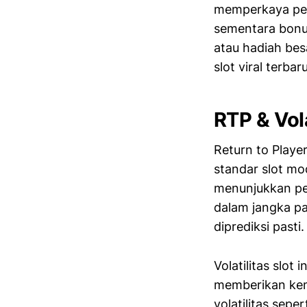
memperkaya pen
sementara bonu
atau hadiah bes
slot viral terb
RTP & Vola
Return to Play
standar slot mo
menunjukkan per
dalam jangka pan
diprediksi pasti.
Volatilitas slot
memberikan keme
volatilitas sepe