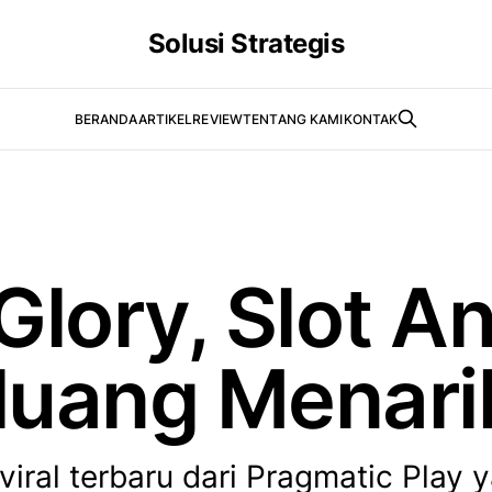
Solusi Strategis
BERANDA
ARTIKEL
REVIEW
TENTANG KAMI
KONTAK
Glory, Slot A
luang Menari
viral terbaru dari Pragmatic Play 