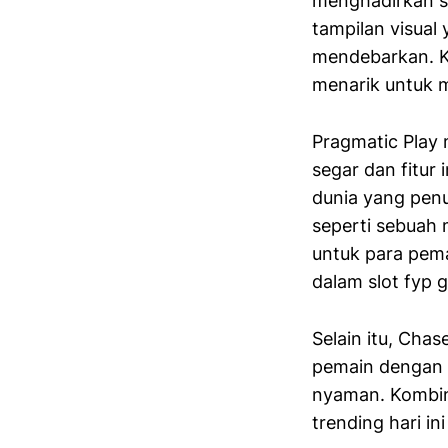
menghadirkan s
tampilan visual
mendebarkan. K
menarik untuk 
Pragmatic Play 
segar dan fitur 
dunia yang penu
seperti sebuah 
untuk para pem
dalam slot fyp 
Selain itu, Cha
pemain dengan 
nyaman. Kombina
trending hari in