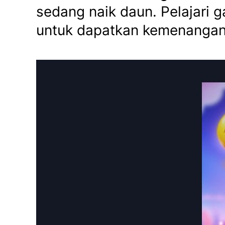
sedang naik daun. Pelajari g
untuk dapatkan kemenangan m