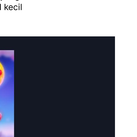
 kecil