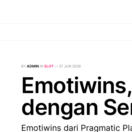
BY
ADMIN
IN
SLOT
—
27 JUN 2026
Emotiwins,
dengan Sen
Emotiwins dari Pragmatic Pl