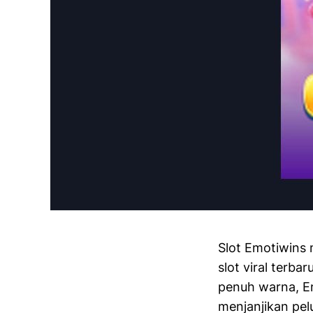
Slot Emotiwins 
slot viral terba
penuh warna, E
menjanjikan pel