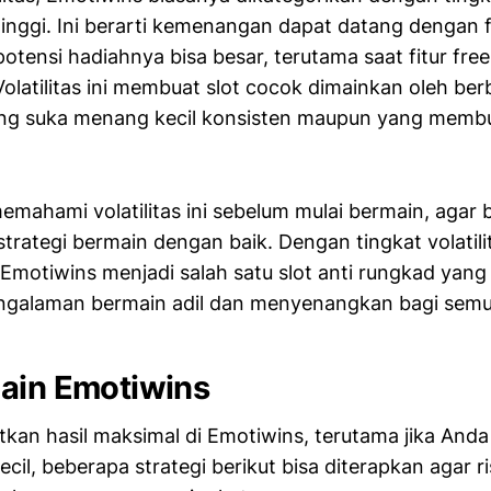
inggi. Ini berarti kemenangan dapat datang dengan 
tensi hadiahnya bisa besar, terutama saat fitur free
. Volatilitas ini membuat slot cocok dimainkan oleh ber
ang suka menang kecil konsisten maupun yang membu
emahami volatilitas ini sebelum mulai bermain, agar 
strategi bermain dengan baik. Dengan tingkat volatili
, Emotiwins menjadi salah satu slot anti rungkad ya
galaman bermain adil dan menyenangkan bagi semu
ain Emotiwins
an hasil maksimal di Emotiwins, terutama jika And
il, beberapa strategi berikut bisa diterapkan agar ri