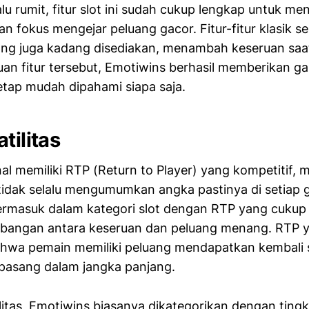
alu rumit, fitur slot ini sudah cukup lengkap untuk m
 fokus mengejar peluang gacor. Fitur-fitur klasik se
ang juga kadang disediakan, menambah keseruan saa
an fitur tersebut, Emotiwins berhasil memberikan g
tetap mudah dipahami siapa saja.
tilitas
al memiliki RTP (Return to Player) yang kompetitif, 
tidak selalu mengumumkan angka pastinya di setiap 
termasuk dalam kategori slot dengan RTP yang cukup 
bangan antara keseruan dan peluang menang. RTP y
wa pemain memiliki peluang mendapatkan kembali s
ipasang dalam jangka panjang.
itas, Emotiwins biasanya dikategorikan dengan tingka