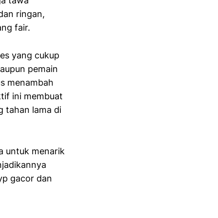
ga tawa
an ringan,
ng fair.
nes yang cukup
maupun pemain
alus menambah
tif ini membuat
g tahan lama di
ya untuk menarik
njadikannya
fyp gacor dan