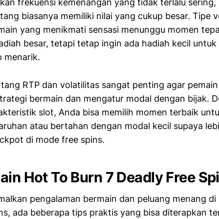
an frekuensi kemenangan yang tidak terlalu sering,
g biasanya memiliki nilai yang cukup besar. Tipe vola
main yang menikmati sensasi menunggu momen tepa
iah besar, tetapi tetap ingin ada hadiah kecil untu
p menarik.
ang RTP dan volatilitas sangat penting agar pemain
trategi bermain dan mengatur modal dengan bijak. 
kteristik slot, Anda bisa memilih momen terbaik unt
ruhan atau bertahan dengan modal kecil supaya leb
ckpot di mode free spins.
ain Hot To Burn 7 Deadly Free Sp
alkan pengalaman bermain dan peluang menang di 
ns, ada beberapa tips praktis yang bisa diterapkan t