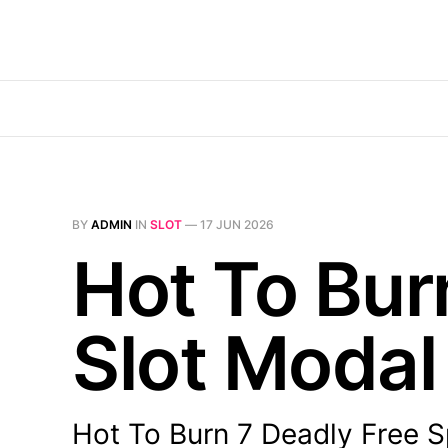
BY
ADMIN
IN
SLOT
—
17 JUN 2026
Hot To Bur
Slot Modal
Hot To Burn 7 Deadly Free Sp