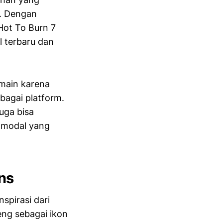
r. Dengan
Hot To Burn 7
l terbaru dan
emain karena
bagai platform.
uga bisa
n modal yang
ns
spirasi dari
eng sebagai ikon