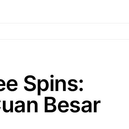
ee Spins:
Cuan Besar