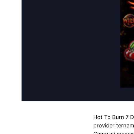
Hot To Burn 7 D
provider ternam
Game ini menaw