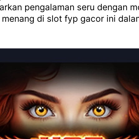
arkan pengalaman seru dengan m
 menang di slot fyp gacor ini dala