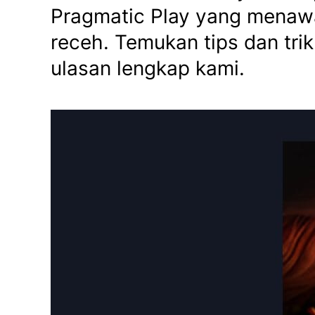
Pragmatic Play yang menaw
receh. Temukan tips dan trik
ulasan lengkap kami.