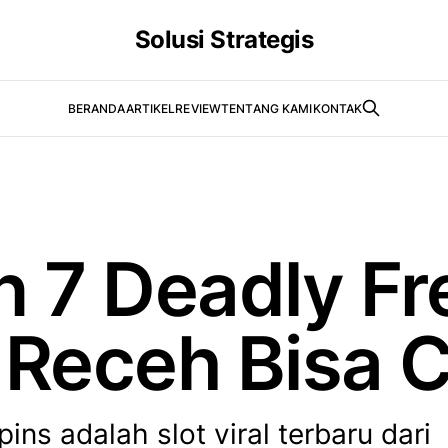
Solusi Strategis
BERANDA
ARTIKEL
REVIEW
TENTANG KAMI
KONTAK
n 7 Deadly Fr
 Receh Bisa 
ins adalah slot viral terbaru dari