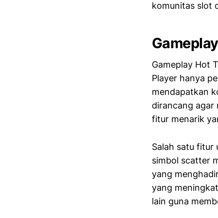
komunitas slot o
Gameplay 
Gameplay Hot T
Player hanya per
mendapatkan ko
dirancang agar 
fitur menarik 
Salah satu fitu
simbol scatter 
yang menghadi
yang meningkat 
lain guna memb