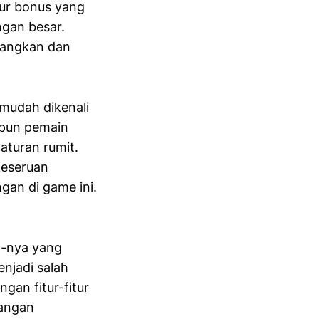
tur bonus yang
gan besar.
nangkan dan
 mudah dikenali
upun pemain
aturan rumit.
keseruan
an di game ini.
t-nya yang
enjadi salah
an fitur-fitur
langan