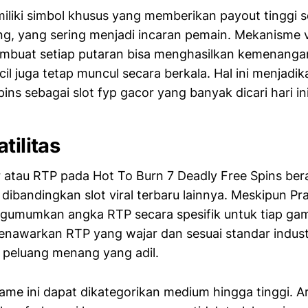
emiliki simbol khusus yang memberikan payout tinggi 
ng, yang sering menjadi incaran pemain. Mekanisme vo
embuat setiap putaran bisa menghasilkan kemenangan
l juga tetap muncul secara berkala. Hal ini menjadi
ins sebagai slot fyp gacor yang banyak dicari hari ini
tilitas
r atau RTP pada Hot To Burn 7 Deadly Free Spins ber
 dibandingkan slot viral terbaru lainnya. Meskipun Pr
ngumumkan angka RTP secara spesifik untuk tiap ga
enawarkan RTP yang wajar dan sesuai standar indust
 peluang menang yang adil.
 game ini dapat dikategorikan medium hingga tinggi. A