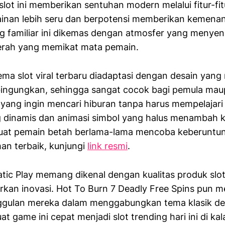
lot ini memberikan sentuhan modern melalui fitur-fi
nan lebih seru dan berpotensi memberikan kemenan
ng familiar ini dikemas dengan atmosfer yang menye
rah yang memikat mata pemain.
tema slot viral terbaru diadaptasi dengan desain yang
ingungkan, sehingga sangat cocok bagi pemula ma
ang ingin mencari hiburan tanpa harus mempelajari 
g dinamis dan animasi simbol yang halus menambah 
at pemain betah berlama-lama mencoba keberuntung
an terbaik, kunjungi
link resmi
.
tic Play memang dikenal dengan kualitas produk slo
rkan inovasi. Hot To Burn 7 Deadly Free Spins pun m
ggulan mereka dalam menggabungkan tema klasik deng
 game ini cepat menjadi slot trending hari ini di ka