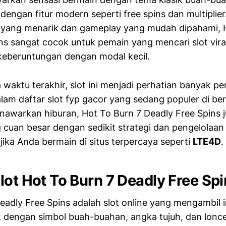
dengan fitur modern seperti free spins dan multiplie
s yang menarik dan gameplay yang mudah dipahami, 
ns sangat cocok untuk pemain yang mencari slot vira
keberuntungan dengan modal kecil.
waktu terakhir, slot ini menjadi perhatian banyak p
lam daftar slot fyp gacor yang sedang populer di ber
awarkan hiburan, Hot To Burn 7 Deadly Free Spins j
 cuan besar dengan sedikit strategi dan pengelolaa
jika Anda bermain di situs terpercaya seperti
LTE4D
.
lot Hot To Burn 7 Deadly Free Spi
eadly Free Spins adalah slot online yang mengambil in
ik dengan simbol buah-buahan, angka tujuh, dan lonc