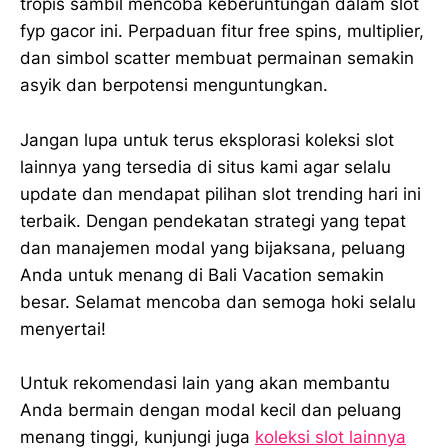
tropis sambil mencoba keberuntungan dalam slot
fyp gacor ini. Perpaduan fitur free spins, multiplier,
dan simbol scatter membuat permainan semakin
asyik dan berpotensi menguntungkan.
Jangan lupa untuk terus eksplorasi koleksi slot
lainnya yang tersedia di situs kami agar selalu
update dan mendapat pilihan slot trending hari ini
terbaik. Dengan pendekatan strategi yang tepat
dan manajemen modal yang bijaksana, peluang
Anda untuk menang di Bali Vacation semakin
besar. Selamat mencoba dan semoga hoki selalu
menyertai!
Untuk rekomendasi lain yang akan membantu
Anda bermain dengan modal kecil dan peluang
menang tinggi, kunjungi juga
koleksi slot lainnya