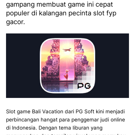
gampang membuat game ini cepat
populer di kalangan pecinta slot fyp
gacor.
Slot game Bali Vacation dari PG Soft kini menjadi
perbincangan hangat para penggemar judi online
di Indonesia. Dengan tema liburan yang