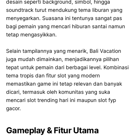
desain seperti background, simbol, hingga
soundtrack turut mendukung tema liburan yang
menyegarkan. Suasana ini tentunya sangat pas
bagi pemain yang mencari hiburan santai namun
tetap mengasyikkan.
Selain tampilannya yang menarik, Bali Vacation
juga mudah dimainkan, menjadikannya pilihan
tepat untuk pemain dari berbagai level. Kombinasi
tema tropis dan fitur slot yang modern
memastikan game ini tetap relevan dan banyak
dicari, termasuk oleh komunitas yang suka
mencari slot trending hari ini maupun slot fyp
gacor.
Gameplay & Fitur Utama