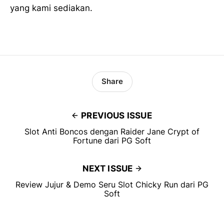
yang kami sediakan.
Share
PREVIOUS ISSUE
Slot Anti Boncos dengan Raider Jane Crypt of
Fortune dari PG Soft
NEXT ISSUE
Review Jujur & Demo Seru Slot Chicky Run dari PG
Soft