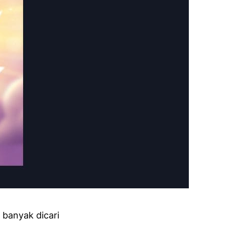
 banyak dicari