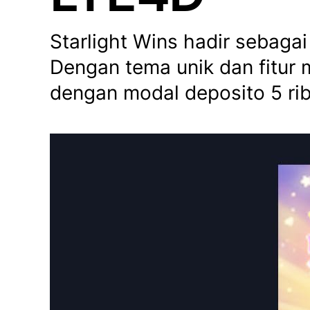
Starlight Wins hadir sebagai
Dengan tema unik dan fitur 
dengan modal deposito 5 rib