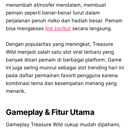
menambah atmosfer mendalam, membuat
pemain seperti benar-benar turut dalam
perjalanan penuh risiko dan hadiah besar. Pemain
bisa mengakses
link berikut
secara langsung.
Dengan popularitas yang meningkat, Treasure
Wild menjadi salah satu slot viral terbaru yang
banyak dicari pemain di berbagai platform. Game
ini juga sering muncul sebagai slot trending hari ini
pada daftar permainan favorit pengguna karena
kombinasi tema dan kesempatan menang yang
menarik.
Gameplay & Fitur Utama
Gameplay Treasure Wild cukup mudah dipahami,