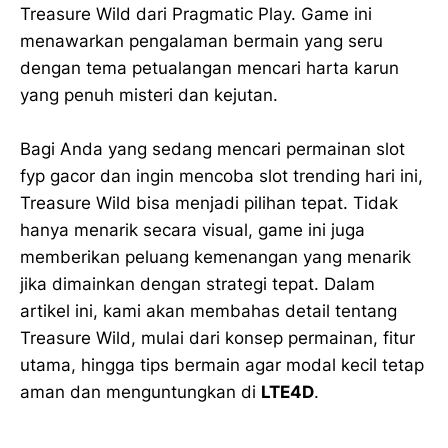
Treasure Wild dari Pragmatic Play. Game ini
menawarkan pengalaman bermain yang seru
dengan tema petualangan mencari harta karun
yang penuh misteri dan kejutan.
Bagi Anda yang sedang mencari permainan slot
fyp gacor dan ingin mencoba slot trending hari ini,
Treasure Wild bisa menjadi pilihan tepat. Tidak
hanya menarik secara visual, game ini juga
memberikan peluang kemenangan yang menarik
jika dimainkan dengan strategi tepat. Dalam
artikel ini, kami akan membahas detail tentang
Treasure Wild, mulai dari konsep permainan, fitur
utama, hingga tips bermain agar modal kecil tetap
aman dan menguntungkan di
LTE4D
.