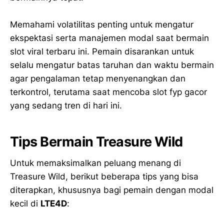
Memahami volatilitas penting untuk mengatur
ekspektasi serta manajemen modal saat bermain
slot viral terbaru ini. Pemain disarankan untuk
selalu mengatur batas taruhan dan waktu bermain
agar pengalaman tetap menyenangkan dan
terkontrol, terutama saat mencoba slot fyp gacor
yang sedang tren di hari ini.
Tips Bermain Treasure Wild
Untuk memaksimalkan peluang menang di
Treasure Wild, berikut beberapa tips yang bisa
diterapkan, khususnya bagi pemain dengan modal
kecil di
LTE4D
: