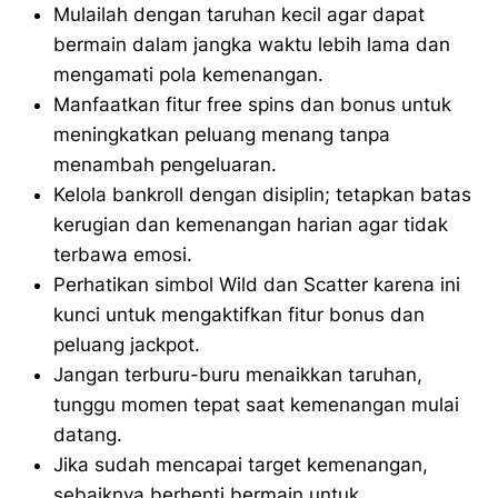
Mulailah dengan taruhan kecil agar dapat
bermain dalam jangka waktu lebih lama dan
mengamati pola kemenangan.
Manfaatkan fitur free spins dan bonus untuk
meningkatkan peluang menang tanpa
menambah pengeluaran.
Kelola bankroll dengan disiplin; tetapkan batas
kerugian dan kemenangan harian agar tidak
terbawa emosi.
Perhatikan simbol Wild dan Scatter karena ini
kunci untuk mengaktifkan fitur bonus dan
peluang jackpot.
Jangan terburu-buru menaikkan taruhan,
tunggu momen tepat saat kemenangan mulai
datang.
Jika sudah mencapai target kemenangan,
sebaiknya berhenti bermain untuk