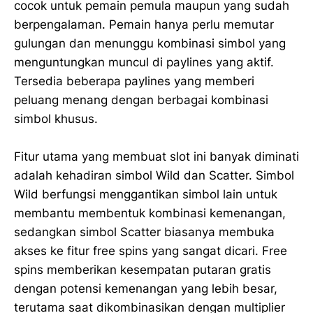
cocok untuk pemain pemula maupun yang sudah
berpengalaman. Pemain hanya perlu memutar
gulungan dan menunggu kombinasi simbol yang
menguntungkan muncul di paylines yang aktif.
Tersedia beberapa paylines yang memberi
peluang menang dengan berbagai kombinasi
simbol khusus.
Fitur utama yang membuat slot ini banyak diminati
adalah kehadiran simbol Wild dan Scatter. Simbol
Wild berfungsi menggantikan simbol lain untuk
membantu membentuk kombinasi kemenangan,
sedangkan simbol Scatter biasanya membuka
akses ke fitur free spins yang sangat dicari. Free
spins memberikan kesempatan putaran gratis
dengan potensi kemenangan yang lebih besar,
terutama saat dikombinasikan dengan multiplier