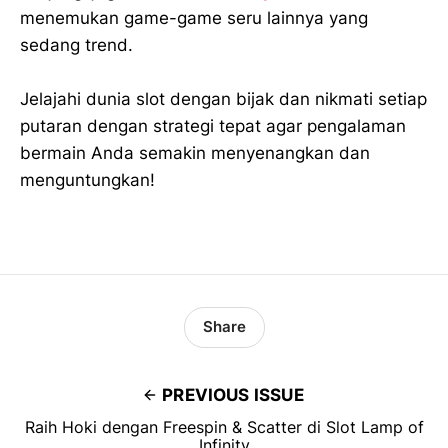
menemukan game-game seru lainnya yang
sedang trend.
Jelajahi dunia slot dengan bijak dan nikmati setiap
putaran dengan strategi tepat agar pengalaman
bermain Anda semakin menyenangkan dan
menguntungkan!
Share
PREVIOUS ISSUE
Raih Hoki dengan Freespin & Scatter di Slot Lamp of
Infinity