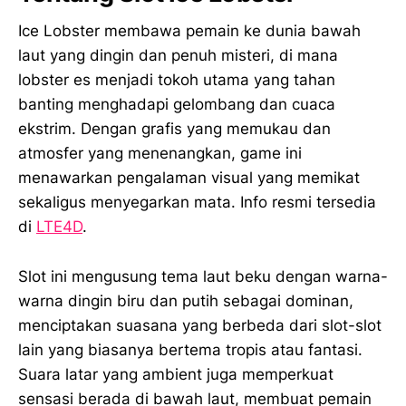
Ice Lobster membawa pemain ke dunia bawah
laut yang dingin dan penuh misteri, di mana
lobster es menjadi tokoh utama yang tahan
banting menghadapi gelombang dan cuaca
ekstrim. Dengan grafis yang memukau dan
atmosfer yang menenangkan, game ini
menawarkan pengalaman visual yang memikat
sekaligus menyegarkan mata. Info resmi tersedia
di
LTE4D
.
Slot ini mengusung tema laut beku dengan warna-
warna dingin biru dan putih sebagai dominan,
menciptakan suasana yang berbeda dari slot-slot
lain yang biasanya bertema tropis atau fantasi.
Suara latar yang ambient juga memperkuat
sensasi berada di bawah laut, membuat pemain