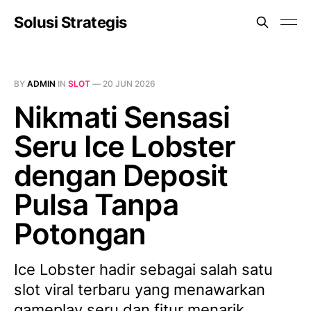
Solusi Strategis
BY
ADMIN
IN
SLOT
—
20 JUN 2026
Nikmati Sensasi
Seru Ice Lobster
dengan Deposit
Pulsa Tanpa
Potongan
Ice Lobster hadir sebagai salah satu
slot viral terbaru yang menawarkan
gameplay seru dan fitur menarik.