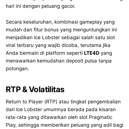
hari ini dengan peluang gacor.
Secara keseluruhan, kombinasi gameplay yang
mudah dan fitur bonus yang menguntungkan ini
menjadikan Ice Lobster sebagai salah satu slot
viral terbaru yang wajib dicoba, terutama jika
Anda bermain di platform seperti
LTE4D
yang
menawarkan kemudahan deposit pulsa tanpa
potongan.
RTP & Volatilitas
Return to Player (RTP) atau tingkat pengembalian
dari Ice Lobster umumnya berada pada kisaran
rata-rata yang ditawarkan oleh slot Pragmatic
Play, sehingga memberikan peluang yang adil bagi