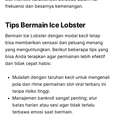
frekuensi dan besarnya kemenangan.
Tips Bermain Ice Lobster
Bermain Ice Lobster dengan modal kecil tetap
bisa memberikan sensasi dan peluang menang
yang menguntungkan. Berikut beberapa tips yang
bisa Anda terapkan agar permainan lebih efektif
dan tidak cepat habis:
Mulailah dengan taruhan kecil untuk mengenali
pola dan ritme permainan slot viral terbaru ini
tanpa risiko tinggi.
Manajemen bankroll sangat penting; atur
batas harian atau sesi agar tidak terlalu
terbawa emosi saat bermain.