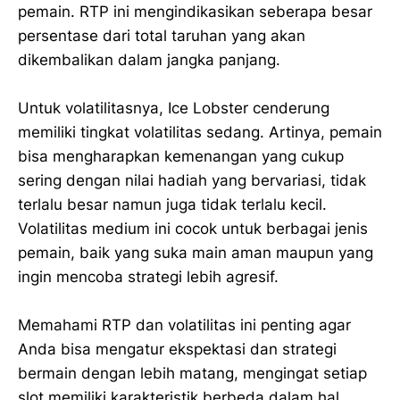
pemain. RTP ini mengindikasikan seberapa besar
persentase dari total taruhan yang akan
dikembalikan dalam jangka panjang.
Untuk volatilitasnya, Ice Lobster cenderung
memiliki tingkat volatilitas sedang. Artinya, pemain
bisa mengharapkan kemenangan yang cukup
sering dengan nilai hadiah yang bervariasi, tidak
terlalu besar namun juga tidak terlalu kecil.
Volatilitas medium ini cocok untuk berbagai jenis
pemain, baik yang suka main aman maupun yang
ingin mencoba strategi lebih agresif.
Memahami RTP dan volatilitas ini penting agar
Anda bisa mengatur ekspektasi dan strategi
bermain dengan lebih matang, mengingat setiap
slot memiliki karakteristik berbeda dalam hal