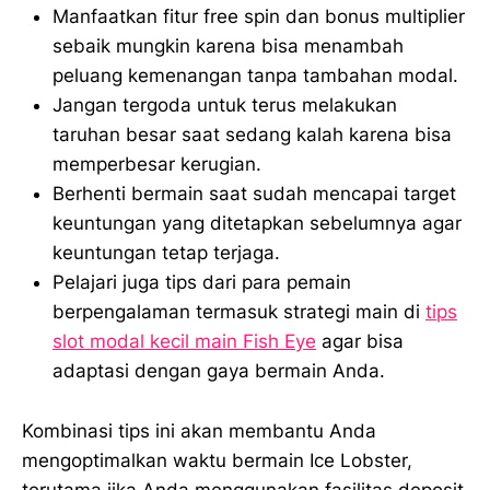
Manfaatkan fitur free spin dan bonus multiplier
sebaik mungkin karena bisa menambah
peluang kemenangan tanpa tambahan modal.
Jangan tergoda untuk terus melakukan
taruhan besar saat sedang kalah karena bisa
memperbesar kerugian.
Berhenti bermain saat sudah mencapai target
keuntungan yang ditetapkan sebelumnya agar
keuntungan tetap terjaga.
Pelajari juga tips dari para pemain
berpengalaman termasuk strategi main di
tips
slot modal kecil main Fish Eye
agar bisa
adaptasi dengan gaya bermain Anda.
Kombinasi tips ini akan membantu Anda
mengoptimalkan waktu bermain Ice Lobster,
terutama jika Anda menggunakan fasilitas deposit