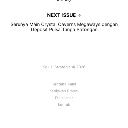
NEXT ISSUE
Serunya Main Crystal Caverns Megaways dengan
Deposit Pulsa Tanpa Potongan
Solusi Strategis © 2026
Tentang Kami
Kebijakan Privasi
Disclaimer
Kontak