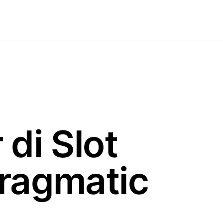
di Slot
Pragmatic