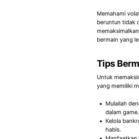
Memahami volati
beruntun tidak 
memaksimalkan p
bermain yang l
Tips Berm
Untuk memaksim
yang memiliki mo
Mulailah den
dalam game.
Kelola bankro
habis.
Manfaatkan f