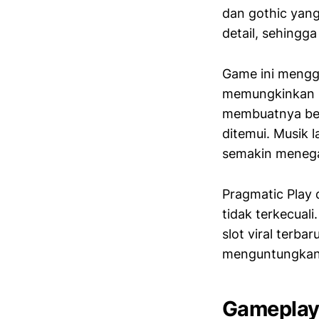
dan gothic yan
detail, sehing
Game ini mengg
memungkinkan b
membuatnya berb
ditemui. Musik 
semakin meneg
Pragmatic Play 
tidak terkecuali
slot viral terba
menguntungkan
Gameplay 