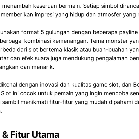
g menambah keseruan bermain. Setiap simbol diranc
ga memberikan impresi yang hidup dan atmosfer yang
unakan format 5 gulungan dengan beberapa payline
erbagai kombinasi kemenangan. Tema monster yan
eda dari slot bertema klasik atau buah-buahan yan
latar dan efek suara juga mendukung pengalaman be
angkan dan menarik.
dikenal dengan inovasi dan kualitas game slot, dan 
. Slot ini cocok untuk pemain yang ingin mencoba sen
ru sambil menikmati fitur-fitur yang mudah dipahami 
.
& Fitur Utama