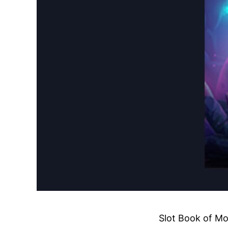
Slot Book of Mo