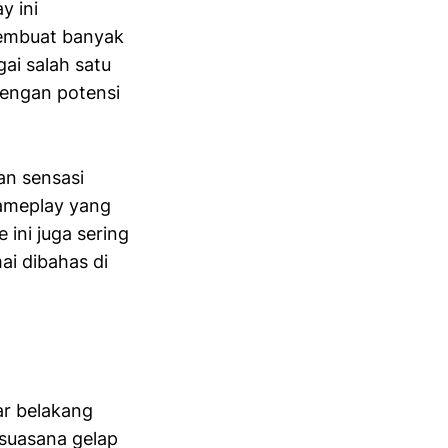
y ini
membuat banyak
ai salah satu
engan potensi
an sensasi
ameplay yang
ini juga sering
ai dibahas di
ar belakang
 suasana gelap