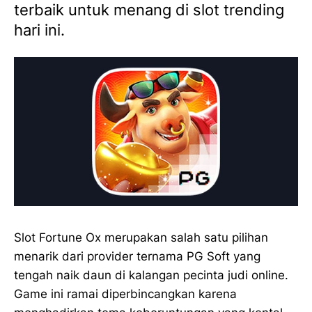
terbaik untuk menang di slot trending
hari ini.
Slot Fortune Ox merupakan salah satu pilihan
menarik dari provider ternama PG Soft yang
tengah naik daun di kalangan pecinta judi online.
Game ini ramai diperbincangkan karena