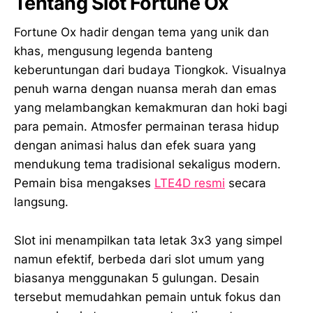
Tentang Slot Fortune Ox
Fortune Ox hadir dengan tema yang unik dan
khas, mengusung legenda banteng
keberuntungan dari budaya Tiongkok. Visualnya
penuh warna dengan nuansa merah dan emas
yang melambangkan kemakmuran dan hoki bagi
para pemain. Atmosfer permainan terasa hidup
dengan animasi halus dan efek suara yang
mendukung tema tradisional sekaligus modern.
Pemain bisa mengakses
LTE4D resmi
secara
langsung.
Slot ini menampilkan tata letak 3x3 yang simpel
namun efektif, berbeda dari slot umum yang
biasanya menggunakan 5 gulungan. Desain
tersebut memudahkan pemain untuk fokus dan