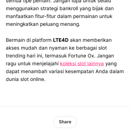
semua tipe pemain. Jangan lupa untuk selalu
menggunakan strategi bankroll yang bijak dan
manfaatkan fitur-fitur dalam permainan untuk
meningkatkan peluang menang.
Bermain di platform
LTE4D
akan memberikan
akses mudah dan nyaman ke berbagai slot
trending hari ini, termasuk Fortune Ox. Jangan
ragu untuk menjelajahi
koleksi slot lainnya
yang
dapat menambah variasi kesempatan Anda dalam
dunia slot online.
Share