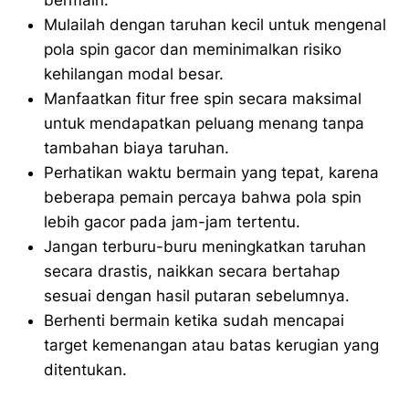
bermain.
Mulailah dengan taruhan kecil untuk mengenal
pola spin gacor dan meminimalkan risiko
kehilangan modal besar.
Manfaatkan fitur free spin secara maksimal
untuk mendapatkan peluang menang tanpa
tambahan biaya taruhan.
Perhatikan waktu bermain yang tepat, karena
beberapa pemain percaya bahwa pola spin
lebih gacor pada jam-jam tertentu.
Jangan terburu-buru meningkatkan taruhan
secara drastis, naikkan secara bertahap
sesuai dengan hasil putaran sebelumnya.
Berhenti bermain ketika sudah mencapai
target kemenangan atau batas kerugian yang
ditentukan.