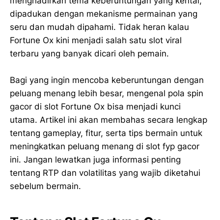
menghadirkan tema keberuntungan yang kental,
dipadukan dengan mekanisme permainan yang
seru dan mudah dipahami. Tidak heran kalau
Fortune Ox kini menjadi salah satu slot viral
terbaru yang banyak dicari oleh pemain.
Bagi yang ingin mencoba keberuntungan dengan
peluang menang lebih besar, mengenal pola spin
gacor di slot Fortune Ox bisa menjadi kunci
utama. Artikel ini akan membahas secara lengkap
tentang gameplay, fitur, serta tips bermain untuk
meningkatkan peluang menang di slot fyp gacor
ini. Jangan lewatkan juga informasi penting
tentang RTP dan volatilitas yang wajib diketahui
sebelum bermain.