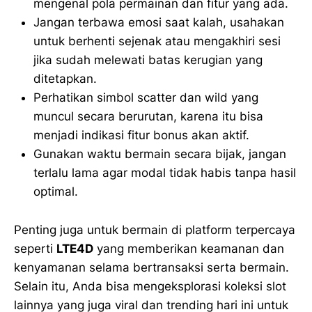
mengenal pola permainan dan fitur yang ada.
Jangan terbawa emosi saat kalah, usahakan
untuk berhenti sejenak atau mengakhiri sesi
jika sudah melewati batas kerugian yang
ditetapkan.
Perhatikan simbol scatter dan wild yang
muncul secara berurutan, karena itu bisa
menjadi indikasi fitur bonus akan aktif.
Gunakan waktu bermain secara bijak, jangan
terlalu lama agar modal tidak habis tanpa hasil
optimal.
Penting juga untuk bermain di platform terpercaya
seperti
LTE4D
yang memberikan keamanan dan
kenyamanan selama bertransaksi serta bermain.
Selain itu, Anda bisa mengeksplorasi koleksi slot
lainnya yang juga viral dan trending hari ini untuk