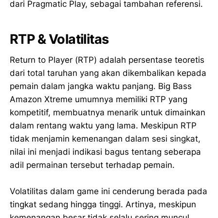
dari Pragmatic Play, sebagai tambahan referensi.
RTP & Volatilitas
Return to Player (RTP) adalah persentase teoretis
dari total taruhan yang akan dikembalikan kepada
pemain dalam jangka waktu panjang. Big Bass
Amazon Xtreme umumnya memiliki RTP yang
kompetitif, membuatnya menarik untuk dimainkan
dalam rentang waktu yang lama. Meskipun RTP
tidak menjamin kemenangan dalam sesi singkat,
nilai ini menjadi indikasi bagus tentang seberapa
adil permainan tersebut terhadap pemain.
Volatilitas dalam game ini cenderung berada pada
tingkat sedang hingga tinggi. Artinya, meskipun
kemenangan besar tidak selalu sering muncul,