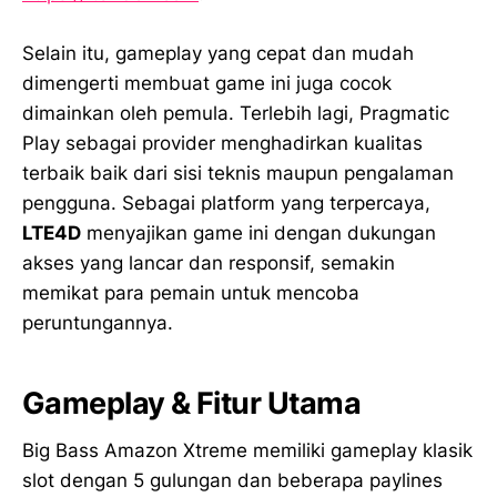
Selain itu, gameplay yang cepat dan mudah
dimengerti membuat game ini juga cocok
dimainkan oleh pemula. Terlebih lagi, Pragmatic
Play sebagai provider menghadirkan kualitas
terbaik baik dari sisi teknis maupun pengalaman
pengguna. Sebagai platform yang terpercaya,
LTE4D
menyajikan game ini dengan dukungan
akses yang lancar dan responsif, semakin
memikat para pemain untuk mencoba
peruntungannya.
Gameplay & Fitur Utama
Big Bass Amazon Xtreme memiliki gameplay klasik
slot dengan 5 gulungan dan beberapa paylines