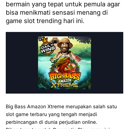
bermain yang tepat untuk pemula agar
bisa menikmati sensasi menang di
game slot trending hari ini.
Big Bass Amazon Xtreme merupakan salah satu
slot game terbaru yang tengah menjadi
perbincangan di dunia perjudian online.