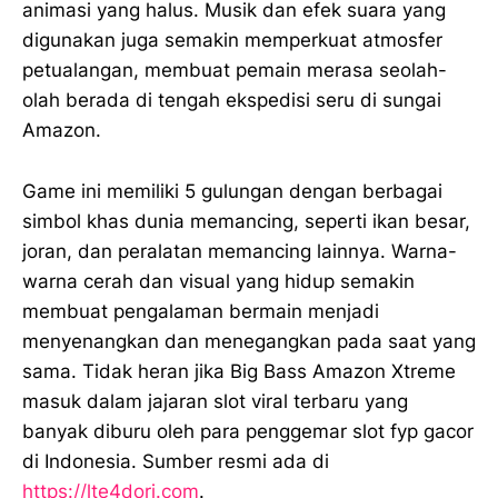
animasi yang halus. Musik dan efek suara yang
digunakan juga semakin memperkuat atmosfer
petualangan, membuat pemain merasa seolah-
olah berada di tengah ekspedisi seru di sungai
Amazon.
Game ini memiliki 5 gulungan dengan berbagai
simbol khas dunia memancing, seperti ikan besar,
joran, dan peralatan memancing lainnya. Warna-
warna cerah dan visual yang hidup semakin
membuat pengalaman bermain menjadi
menyenangkan dan menegangkan pada saat yang
sama. Tidak heran jika Big Bass Amazon Xtreme
masuk dalam jajaran slot viral terbaru yang
banyak diburu oleh para penggemar slot fyp gacor
di Indonesia. Sumber resmi ada di
https://lte4dori.com
.