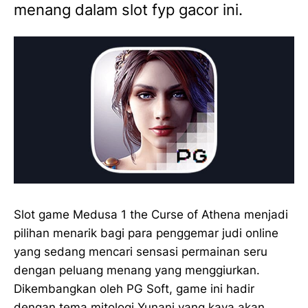
menang dalam slot fyp gacor ini.
Slot game Medusa 1 the Curse of Athena menjadi
pilihan menarik bagi para penggemar judi online
yang sedang mencari sensasi permainan seru
dengan peluang menang yang menggiurkan.
Dikembangkan oleh PG Soft, game ini hadir
dengan tema mitologi Yunani yang kaya akan