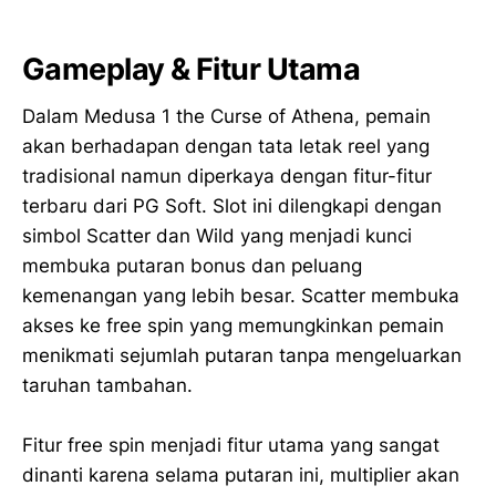
Gameplay & Fitur Utama
Dalam Medusa 1 the Curse of Athena, pemain
akan berhadapan dengan tata letak reel yang
tradisional namun diperkaya dengan fitur-fitur
terbaru dari PG Soft. Slot ini dilengkapi dengan
simbol Scatter dan Wild yang menjadi kunci
membuka putaran bonus dan peluang
kemenangan yang lebih besar. Scatter membuka
akses ke free spin yang memungkinkan pemain
menikmati sejumlah putaran tanpa mengeluarkan
taruhan tambahan.
Fitur free spin menjadi fitur utama yang sangat
dinanti karena selama putaran ini, multiplier akan