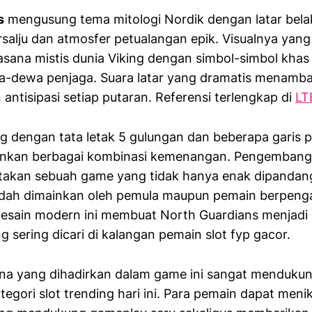
s
mengusung tema mitologi Nordik dengan latar bela
alju dan atmosfer petualangan epik. Visualnya yang 
ana mistis dunia Viking dengan simbol-simbol khas s
a-dewa penjaga. Suara latar yang dramatis menamba
antisipasi setiap putaran. Referensi terlengkap di
LT
ang dengan tata letak 5 gulungan dan beberapa garis
kan berbagai kombinasi kemenangan. Pengembang 
takan sebuah game yang tidak hanya enak dipandang
dah dimainkan oleh pemula maupun pemain berpeng
esain modern ini membuat North Guardians menjadi s
ng sering dicari di kalangan pemain slot fyp gacor.
sana yang dihadirkan dalam game ini sangat menduku
tegori slot trending hari ini. Para pemain dapat meni