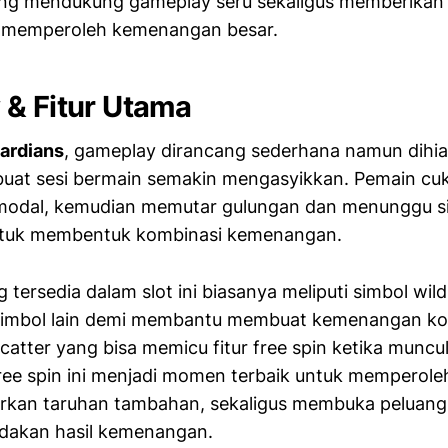
yang mendukung gameplay seru sekaligus memberikan
 memperoleh kemenangan besar.
& Fitur Utama
ardians
, gameplay dirancang sederhana namun dihias
buat sesi bermain semakin mengasyikkan. Pemain cu
 modal, kemudian memutar gulungan dan menunggu s
ntuk membentuk kombinasi kemenangan.
 tersedia dalam slot ini biasanya meliputi simbol wil
imbol lain demi membantu membuat kemenangan kom
scatter yang bisa memicu fitur free spin ketika muncu
 free spin ini menjadi momen terbaik untuk mempero
rkan taruhan tambahan, sekaligus membuka peluang 
akan hasil kemenangan.