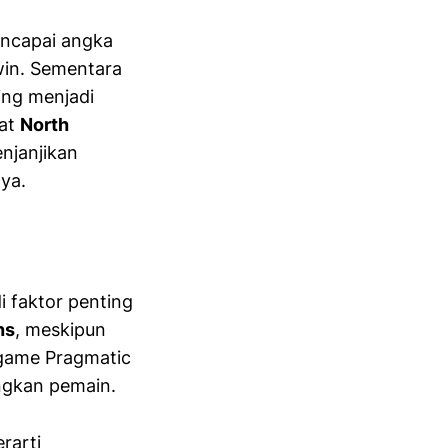
mencapai angka
win. Sementara
ring menjadi
uat
North
njanjikan
nya.
i faktor penting
ns
, meskipun
 game Pragmatic
ngkan pemain.
rarti