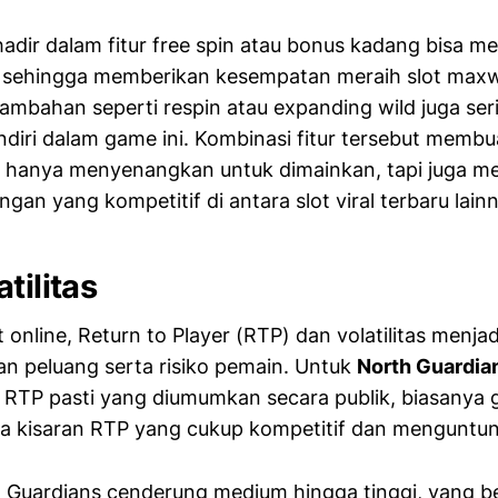
 hadir dalam fitur free spin atau bonus kadang bisa 
n, sehingga memberikan kesempatan meraih slot max
 tambahan seperti respin atau expanding wild juga se
endiri dalam game ini. Kombinasi fitur tersebut memb
 hanya menyenangkan untuk dimainkan, tapi juga me
an yang kompetitif di antara slot viral terbaru lain
tilitas
 online, Return to Player (RTP) dan volatilitas menjad
n peluang serta risiko pemain. Untuk
North Guardia
 RTP pasti yang diumumkan secara publik, biasanya
da kisaran RTP yang cukup kompetitif dan menguntu
th Guardians cenderung medium hingga tinggi, yang be