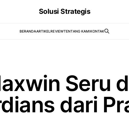
Solusi Strategis
BERANDA
ARTIKEL
REVIEW
TENTANG KAMI
KONTAK
Maxwin Seru 
dians dari P