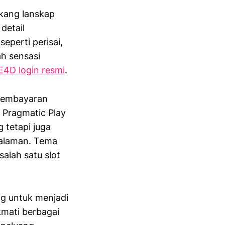
kang lanskap
detail
eperti perisai,
h sensasi
E4D login resmi
.
 pembayaran
Pragmatic Play
 tetapi juga
alaman. Tema
alah satu slot
ng untuk menjadi
kmati berbagai