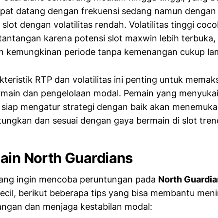
at datang dengan frekuensi sedang namun dengan ni
slot dengan volatilitas rendah. Volatilitas tinggi co
antangan karena potensi slot maxwin lebih terbuka,
n kemungkinan periode tanpa kemenangan cukup la
eristik RTP dan volatilitas ini penting untuk memak
main dan pengelolaan modal. Pemain yang menyukai
siap mengatur strategi dengan baik akan menemuka
ngkan dan sesuai dengan gaya bermain di slot trendi
ain North Guardians
ang ingin mencoba peruntungan pada
North Guardi
ecil, berikut beberapa tips yang bisa membantu men
ngan dan menjaga kestabilan modal: