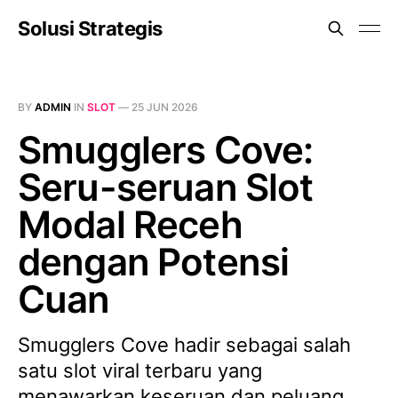
Solusi Strategis
BY
ADMIN
IN
SLOT
—
25 JUN 2026
Smugglers Cove:
Seru-seruan Slot
Modal Receh
dengan Potensi
Cuan
Smugglers Cove hadir sebagai salah
satu slot viral terbaru yang
menawarkan keseruan dan peluang