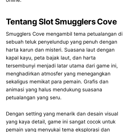
online.
Tentang Slot Smugglers Cove
Smugglers Cove mengambil tema petualangan di
sebuah teluk penyelundup yang penuh dengan
harta karun dan misteri. Suasana laut dengan
kapal kayu, peta bajak laut, dan harta
tersembunyi menjadi latar utama dari game ini,
menghadirkan atmosfer yang menegangkan
sekaligus memikat para pemain. Grafis dan
animasi yang halus mendukung suasana
petualangan yang seru.
Dengan setting yang menarik dan desain visual
yang kaya detail, game ini sangat cocok untuk
pemain yang menyukai tema eksplorasi dan