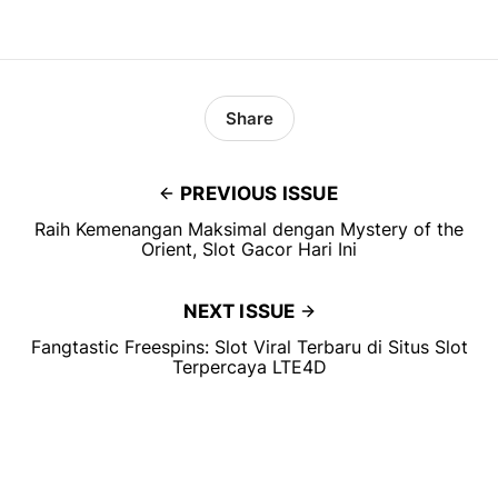
Share
PREVIOUS ISSUE
Raih Kemenangan Maksimal dengan Mystery of the
Orient, Slot Gacor Hari Ini
NEXT ISSUE
Fangtastic Freespins: Slot Viral Terbaru di Situs Slot
Terpercaya LTE4D