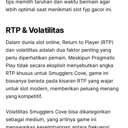
tips memilih taruhan dan waktu bermain agar
lebih optimal saat menikmati slot fyp gacor ini.
RTP & Volatilitas
Dalam dunia slot online, Return to Player (RTP)
dan volatilitas adalah dua faktor penting yang
perlu diperhatikan pemain. Meskipun Pragmatic
Play tidak secara eksplisit menyebutkan angka
RTP khusus untuk Smugglers Cove, game ini
biasanya berada pada kisaran RTP yang wajar
untuk slot modern, memberikan peluang menang
yang kompetitif.
Volatilitas Smugglers Cove bisa dikategorikan
sebagai medium, yang artinya game ini
menawarkan keseimbangan antara frekuensi