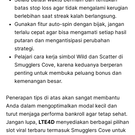
batas stop loss agar tidak mengalami kerugian
berlebihan saat streak kalah berlangsung.
Gunakan fitur auto-spin dengan bijak, jangan
terlalu cepat agar bisa mengamati setiap hasil
putaran dan mengantisipasi perubahan
strategi.
Pelajari cara kerja simbol Wild dan Scatter di
Smugglers Cove, karena keduanya berperan
penting untuk membuka peluang bonus dan
kemenangan besar.
Penerapan tips di atas akan sangat membantu
Anda dalam mengoptimalkan modal kecil dan
turut menjaga performa bankroll agar tetap sehat.
Jangan lupa,
LTE4D
menyediakan berbagai pilihan
slot viral terbaru termasuk Smugglers Cove untuk