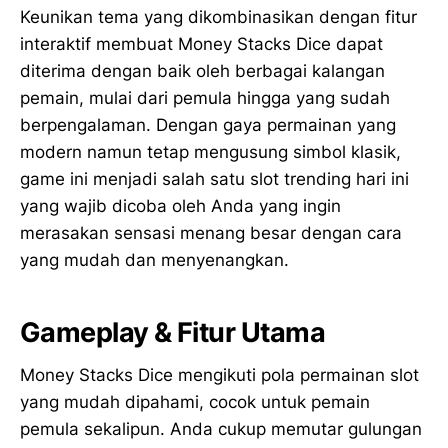
Keunikan tema yang dikombinasikan dengan fitur
interaktif membuat Money Stacks Dice dapat
diterima dengan baik oleh berbagai kalangan
pemain, mulai dari pemula hingga yang sudah
berpengalaman. Dengan gaya permainan yang
modern namun tetap mengusung simbol klasik,
game ini menjadi salah satu slot trending hari ini
yang wajib dicoba oleh Anda yang ingin
merasakan sensasi menang besar dengan cara
yang mudah dan menyenangkan.
Gameplay & Fitur Utama
Money Stacks Dice mengikuti pola permainan slot
yang mudah dipahami, cocok untuk pemain
pemula sekalipun. Anda cukup memutar gulungan