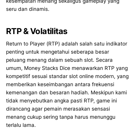
kesempatan menang sekaligus gameplay yang
seru dan dinamis.
RTP & Volatilitas
Return to Player (RTP) adalah salah satu indikator
penting untuk mengetahui seberapa besar
peluang menang dalam sebuah slot. Secara
umum, Money Stacks Dice menawarkan RTP yang
kompetitif sesuai standar slot online modern, yang
memberikan keseimbangan antara frekuensi
kemenangan dan besaran hadiah. Meskipun kami
tidak menyebutkan angka pasti RTP, game ini
dirancang agar pemain merasakan sensasi
menang cukup sering tanpa harus menunggu
terlalu lama.