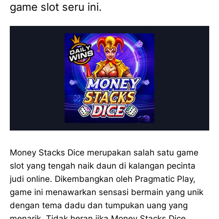
game slot seru ini.
Money Stacks Dice merupakan salah satu game
slot yang tengah naik daun di kalangan pecinta
judi online. Dikembangkan oleh Pragmatic Play,
game ini menawarkan sensasi bermain yang unik
dengan tema dadu dan tumpukan uang yang
menarik. Tidak heran jika Money Stacks Dice