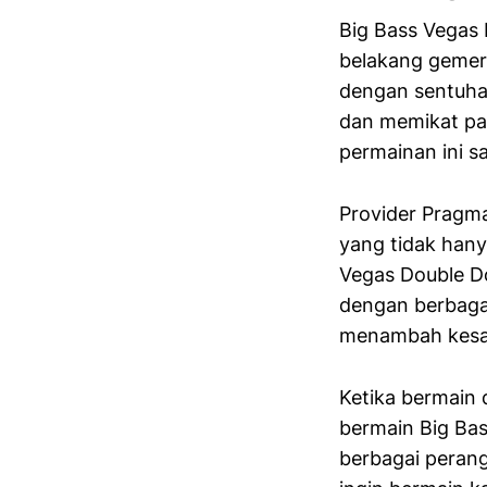
Big Bass Vegas
belakang gemer
dengan sentuha
dan memikat pa
permainan ini s
Provider Pragma
yang tidak hanya
Vegas Double D
dengan berbaga
menambah kesan
Ketika bermain 
bermain Big Ba
berbagai perang