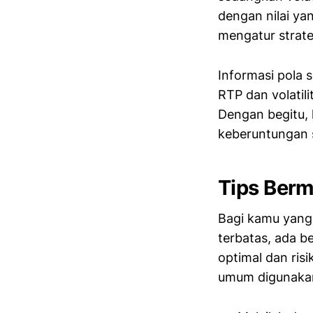
dengan nilai yan
mengatur strateg
Informasi pola
RTP dan volatil
Dengan begitu, 
keberuntungan 
Tips Berm
Bagi kamu yang
terbatas, ada b
optimal dan risi
umum digunaka