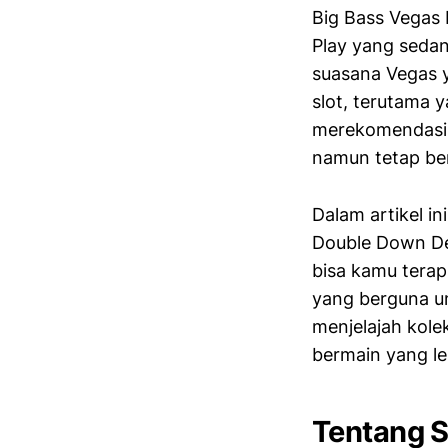
Big Bass Vegas 
Play yang seda
suasana Vegas y
slot, terutama y
merekomendasik
namun tetap be
Dalam artikel i
Double Down Del
bisa kamu terap
yang berguna u
menjelajah kole
bermain yang le
Tentang S