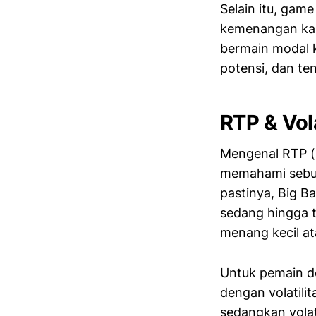
Selain itu, gam
kemenangan kam
bermain modal k
potensi, dan t
RTP & Vola
Mengenal RTP (R
memahami sebua
pastinya, Big B
sedang hingga t
menang kecil at
Untuk pemain de
dengan volatilit
sedangkan volat