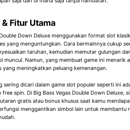
apan saja dan di mana saja tanpa hambatan.
& Fitur Utama
 Double Down Deluxe menggunakan format slot klasi
nes yang menguntungkan. Cara bermainnya cukup se
nyesuaikan taruhan, kemudian memutar gulungan d
ol muncul. Namun, yang membuat game ini menarik a
sus yang meningkatkan peluang kemenangan.
 sering dicari dalam game slot populer seperti ini ad
an free spin. Di Big Bass Vegas Double Down Deluxe, s
utaran gratis atau bonus khusus saat kamu mendapa
 berfungsi menggantikan simbol lain untuk membant
 mudah.