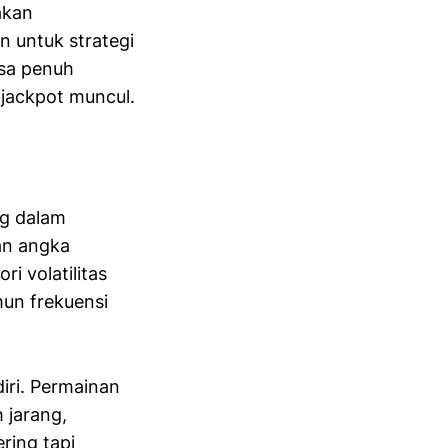
akan
 untuk strategi
asa penuh
jackpot muncul.
ng dalam
an angka
i volatilitas
mun frekuensi
iri. Permainan
 jarang,
ring tapi