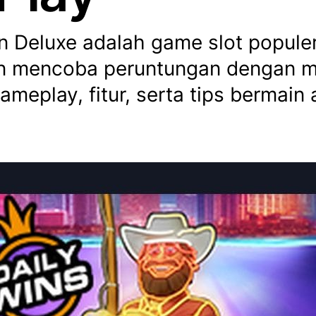
 Deluxe adalah game slot popule
in mencoba peruntungan dengan 
ameplay, fitur, serta tips bermain 