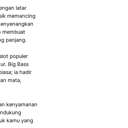
ngan latar
asik memancing
 menyenangkan
ah membuat
ng panjang.
lot populer
ur. Big Bass
sa; ia hadir
kan mata,
dan kenyamanan
mendukung
tuk kamu yang