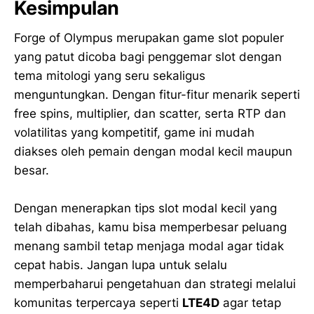
Kesimpulan
Forge of Olympus merupakan game slot populer
yang patut dicoba bagi penggemar slot dengan
tema mitologi yang seru sekaligus
menguntungkan. Dengan fitur-fitur menarik seperti
free spins, multiplier, dan scatter, serta RTP dan
volatilitas yang kompetitif, game ini mudah
diakses oleh pemain dengan modal kecil maupun
besar.
Dengan menerapkan tips slot modal kecil yang
telah dibahas, kamu bisa memperbesar peluang
menang sambil tetap menjaga modal agar tidak
cepat habis. Jangan lupa untuk selalu
memperbaharui pengetahuan dan strategi melalui
komunitas terpercaya seperti
LTE4D
agar tetap