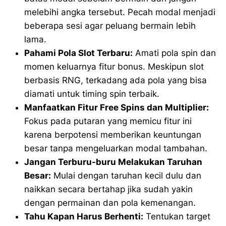
melebihi angka tersebut. Pecah modal menjadi
beberapa sesi agar peluang bermain lebih
lama.
Pahami Pola Slot Terbaru:
Amati pola spin dan
momen keluarnya fitur bonus. Meskipun slot
berbasis RNG, terkadang ada pola yang bisa
diamati untuk timing spin terbaik.
Manfaatkan Fitur Free Spins dan Multiplier:
Fokus pada putaran yang memicu fitur ini
karena berpotensi memberikan keuntungan
besar tanpa mengeluarkan modal tambahan.
Jangan Terburu-buru Melakukan Taruhan
Besar:
Mulai dengan taruhan kecil dulu dan
naikkan secara bertahap jika sudah yakin
dengan permainan dan pola kemenangan.
Tahu Kapan Harus Berhenti:
Tentukan target