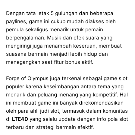
Dengan tata letak 5 gulungan dan beberapa
paylines, game ini cukup mudah diakses oleh
pemula sekaligus menarik untuk pemain
berpengalaman. Musik dan efek suara yang
mengiringi juga menambah keseruan, membuat
suasana bermain menjadi lebih hidup dan
menegangkan saat fitur bonus aktif.
Forge of Olympus juga terkenal sebagai game slot
populer karena keseimbangan antara tema yang
menarik dan peluang menang yang kompetitif. Hal
ini membuat game ini banyak direkomendasikan
oleh para ahli judi slot, termasuk dalam komunitas
di
LTE4D
yang selalu update dengan info pola slot
terbaru dan strategi bermain efektif.