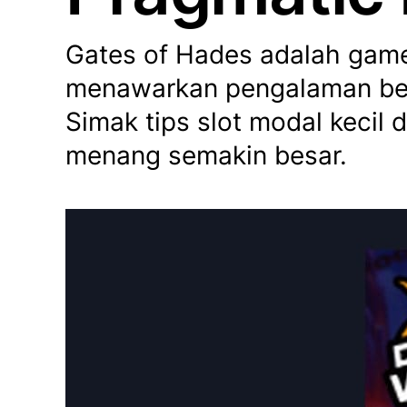
Gates of Hades adalah game 
menawarkan pengalaman berm
Simak tips slot modal kecil 
menang semakin besar.