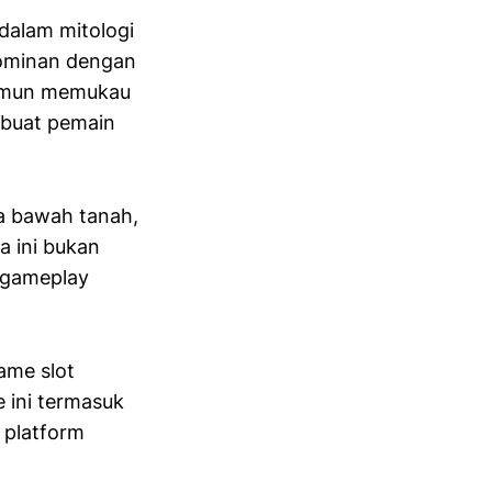
dalam mitologi
dominan dengan
amun memukau
mbuat pemain
ia bawah tanah,
a ini bukan
 gameplay
ame slot
 ini termasuk
 platform