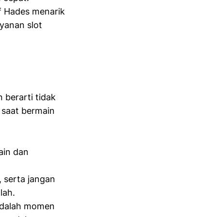
f Hades menarik
yanan slot
berarti tidak
n saat bermain
ain dan
, serta jangan
lah.
 adalah momen