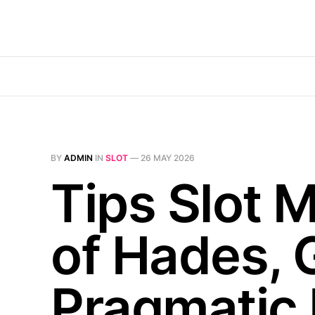
BY
ADMIN
IN
SLOT
—
26 MAY 2026
Tips Slot 
of Hades, 
Pragmatic 