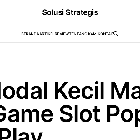
Solusi Strategis
BERANDA
ARTIKEL
REVIEW
TENTANG KAMI
KONTAK
Modal Kecil M
Game Slot Po
Play