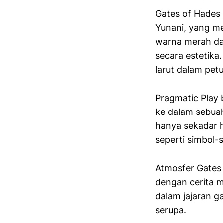
Gates of Hades
Yunani, yang m
warna merah d
secara estetik
larut dalam pet
Pragmatic Play 
ke dalam sebuah
hanya sekadar 
seperti simbol-
Atmosfer Gates
dengan cerita m
dalam jajaran g
serupa.