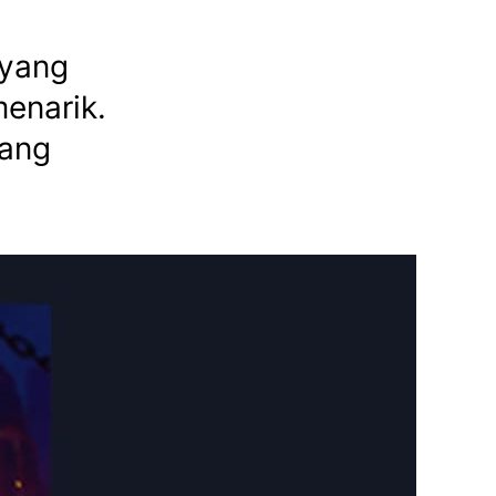
 yang
enarik.
uang