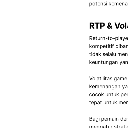
potensi kemena
RTP & Vola
Return-to-play
kompetitif diba
tidak selalu me
keuntungan yan
Volatilitas gam
kemenangan yang
cocok untuk pe
tepat untuk mer
Bagi pemain den
mengatur strate