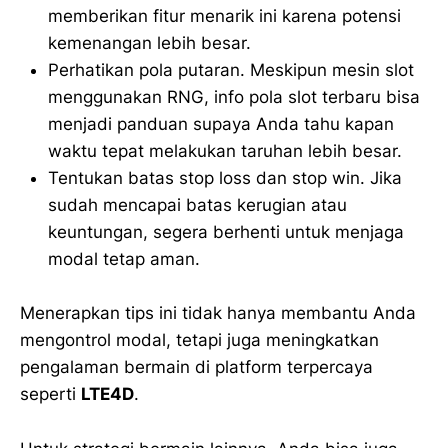
memberikan fitur menarik ini karena potensi
kemenangan lebih besar.
Perhatikan pola putaran. Meskipun mesin slot
menggunakan RNG, info pola slot terbaru bisa
menjadi panduan supaya Anda tahu kapan
waktu tepat melakukan taruhan lebih besar.
Tentukan batas stop loss dan stop win. Jika
sudah mencapai batas kerugian atau
keuntungan, segera berhenti untuk menjaga
modal tetap aman.
Menerapkan tips ini tidak hanya membantu Anda
mengontrol modal, tetapi juga meningkatkan
pengalaman bermain di platform terpercaya
seperti
LTE4D
.