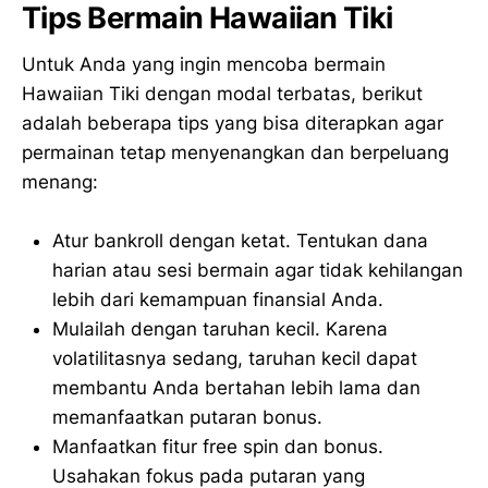
Tips Bermain Hawaiian Tiki
Untuk Anda yang ingin mencoba bermain
Hawaiian Tiki dengan modal terbatas, berikut
adalah beberapa tips yang bisa diterapkan agar
permainan tetap menyenangkan dan berpeluang
menang:
Atur bankroll dengan ketat. Tentukan dana
harian atau sesi bermain agar tidak kehilangan
lebih dari kemampuan finansial Anda.
Mulailah dengan taruhan kecil. Karena
volatilitasnya sedang, taruhan kecil dapat
membantu Anda bertahan lebih lama dan
memanfaatkan putaran bonus.
Manfaatkan fitur free spin dan bonus.
Usahakan fokus pada putaran yang