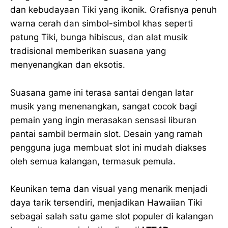
dan kebudayaan Tiki yang ikonik. Grafisnya penuh
warna cerah dan simbol-simbol khas seperti
patung Tiki, bunga hibiscus, dan alat musik
tradisional memberikan suasana yang
menyenangkan dan eksotis.
Suasana game ini terasa santai dengan latar
musik yang menenangkan, sangat cocok bagi
pemain yang ingin merasakan sensasi liburan
pantai sambil bermain slot. Desain yang ramah
pengguna juga membuat slot ini mudah diakses
oleh semua kalangan, termasuk pemula.
Keunikan tema dan visual yang menarik menjadi
daya tarik tersendiri, menjadikan Hawaiian Tiki
sebagai salah satu game slot populer di kalangan