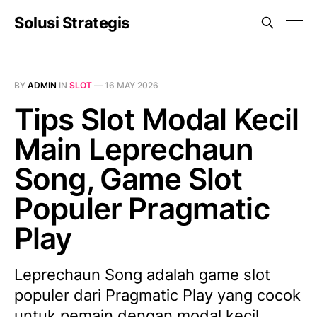
Solusi Strategis
BY
ADMIN
IN
SLOT
—
16 MAY 2026
Tips Slot Modal Kecil
Main Leprechaun
Song, Game Slot
Populer Pragmatic
Play
Leprechaun Song adalah game slot
populer dari Pragmatic Play yang cocok
untuk pemain dengan modal kecil.