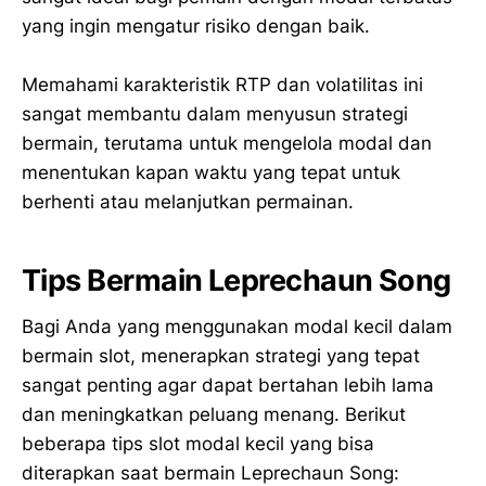
yang ingin mengatur risiko dengan baik.
Memahami karakteristik RTP dan volatilitas ini
sangat membantu dalam menyusun strategi
bermain, terutama untuk mengelola modal dan
menentukan kapan waktu yang tepat untuk
berhenti atau melanjutkan permainan.
Tips Bermain Leprechaun Song
Bagi Anda yang menggunakan modal kecil dalam
bermain slot, menerapkan strategi yang tepat
sangat penting agar dapat bertahan lebih lama
dan meningkatkan peluang menang. Berikut
beberapa tips slot modal kecil yang bisa
diterapkan saat bermain Leprechaun Song: