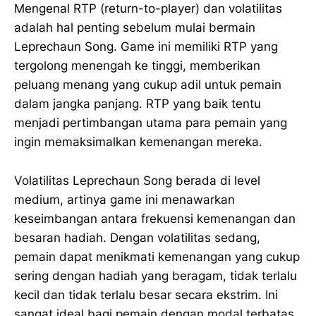
Mengenal RTP (return-to-player) dan volatilitas
adalah hal penting sebelum mulai bermain
Leprechaun Song. Game ini memiliki RTP yang
tergolong menengah ke tinggi, memberikan
peluang menang yang cukup adil untuk pemain
dalam jangka panjang. RTP yang baik tentu
menjadi pertimbangan utama para pemain yang
ingin memaksimalkan kemenangan mereka.
Volatilitas Leprechaun Song berada di level
medium, artinya game ini menawarkan
keseimbangan antara frekuensi kemenangan dan
besaran hadiah. Dengan volatilitas sedang,
pemain dapat menikmati kemenangan yang cukup
sering dengan hadiah yang beragam, tidak terlalu
kecil dan tidak terlalu besar secara ekstrim. Ini
sangat ideal bagi pemain dengan modal terbatas