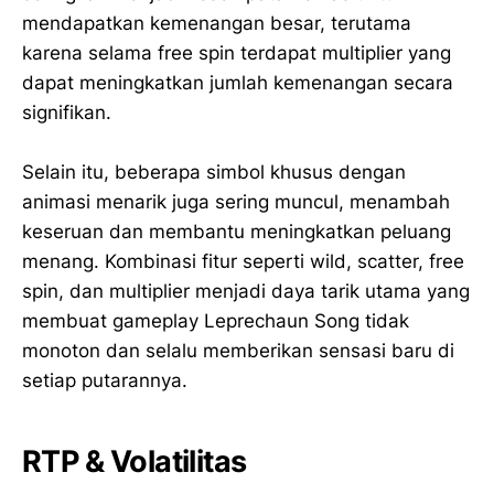
mendapatkan kemenangan besar, terutama
karena selama free spin terdapat multiplier yang
dapat meningkatkan jumlah kemenangan secara
signifikan.
Selain itu, beberapa simbol khusus dengan
animasi menarik juga sering muncul, menambah
keseruan dan membantu meningkatkan peluang
menang. Kombinasi fitur seperti wild, scatter, free
spin, dan multiplier menjadi daya tarik utama yang
membuat gameplay Leprechaun Song tidak
monoton dan selalu memberikan sensasi baru di
setiap putarannya.
RTP & Volatilitas