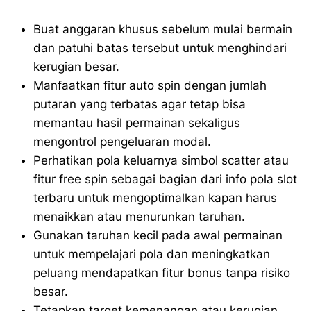
Buat anggaran khusus sebelum mulai bermain
dan patuhi batas tersebut untuk menghindari
kerugian besar.
Manfaatkan fitur auto spin dengan jumlah
putaran yang terbatas agar tetap bisa
memantau hasil permainan sekaligus
mengontrol pengeluaran modal.
Perhatikan pola keluarnya simbol scatter atau
fitur free spin sebagai bagian dari info pola slot
terbaru untuk mengoptimalkan kapan harus
menaikkan atau menurunkan taruhan.
Gunakan taruhan kecil pada awal permainan
untuk mempelajari pola dan meningkatkan
peluang mendapatkan fitur bonus tanpa risiko
besar.
Tetapkan target kemenangan atau kerugian