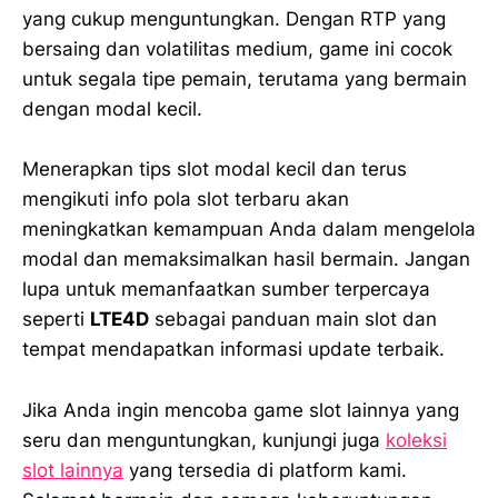
yang cukup menguntungkan. Dengan RTP yang
bersaing dan volatilitas medium, game ini cocok
untuk segala tipe pemain, terutama yang bermain
dengan modal kecil.
Menerapkan tips slot modal kecil dan terus
mengikuti info pola slot terbaru akan
meningkatkan kemampuan Anda dalam mengelola
modal dan memaksimalkan hasil bermain. Jangan
lupa untuk memanfaatkan sumber terpercaya
seperti
LTE4D
sebagai panduan main slot dan
tempat mendapatkan informasi update terbaik.
Jika Anda ingin mencoba game slot lainnya yang
seru dan menguntungkan, kunjungi juga
koleksi
slot lainnya
yang tersedia di platform kami.