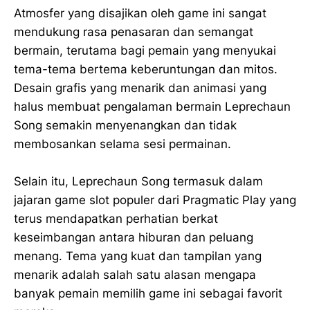
Atmosfer yang disajikan oleh game ini sangat
mendukung rasa penasaran dan semangat
bermain, terutama bagi pemain yang menyukai
tema-tema bertema keberuntungan dan mitos.
Desain grafis yang menarik dan animasi yang
halus membuat pengalaman bermain Leprechaun
Song semakin menyenangkan dan tidak
membosankan selama sesi permainan.
Selain itu, Leprechaun Song termasuk dalam
jajaran game slot populer dari Pragmatic Play yang
terus mendapatkan perhatian berkat
keseimbangan antara hiburan dan peluang
menang. Tema yang kuat dan tampilan yang
menarik adalah salah satu alasan mengapa
banyak pemain memilih game ini sebagai favorit