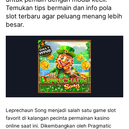
Temukan tips bermain dan info pola
slot terbaru agar peluang menang lebih
besar.
Leprechaun Song menjadi salah satu game slot
favorit di kalangan pecinta permainan kasino
online saat ini. Dikembangkan oleh Pragmatic