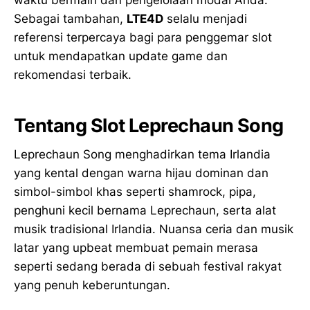
waktu bermain dan pengelolaan modal Anda.
Sebagai tambahan,
LTE4D
selalu menjadi
referensi terpercaya bagi para penggemar slot
untuk mendapatkan update game dan
rekomendasi terbaik.
Tentang Slot Leprechaun Song
Leprechaun Song menghadirkan tema Irlandia
yang kental dengan warna hijau dominan dan
simbol-simbol khas seperti shamrock, pipa,
penghuni kecil bernama Leprechaun, serta alat
musik tradisional Irlandia. Nuansa ceria dan musik
latar yang upbeat membuat pemain merasa
seperti sedang berada di sebuah festival rakyat
yang penuh keberuntungan.