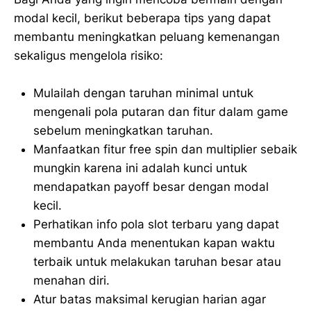
modal kecil, berikut beberapa tips yang dapat
membantu meningkatkan peluang kemenangan
sekaligus mengelola risiko:
Mulailah dengan taruhan minimal untuk
mengenali pola putaran dan fitur dalam game
sebelum meningkatkan taruhan.
Manfaatkan fitur free spin dan multiplier sebaik
mungkin karena ini adalah kunci untuk
mendapatkan payoff besar dengan modal
kecil.
Perhatikan info pola slot terbaru yang dapat
membantu Anda menentukan kapan waktu
terbaik untuk melakukan taruhan besar atau
menahan diri.
Atur batas maksimal kerugian harian agar