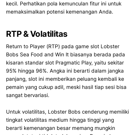
kecil. Perhatikan pola kemunculan fitur ini untuk
memaksimalkan potensi kemenangan Anda.
RTP & Volatilitas
Return to Player (RTP) pada game slot Lobster
Bobs Sea Food and Win It biasanya berada pada
kisaran standar slot Pragmatic Play, yaitu sekitar
95% hingga 96%. Angka ini berarti dalam jangka
panjang, slot ini memberikan peluang kembali ke
pemain yang cukup adil, meski hasil tiap sesi bisa
sangat bervariasi.
Untuk volatilitas, Lobster Bobs cenderung memiliki
tingkat volatilitas medium hingga tinggi yang
berarti kemenangan besar memang mungkin