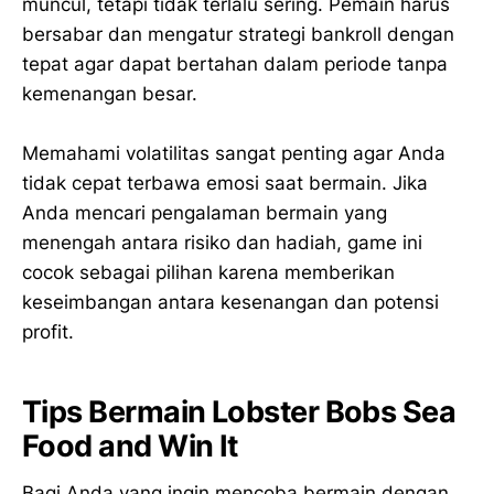
muncul, tetapi tidak terlalu sering. Pemain harus
bersabar dan mengatur strategi bankroll dengan
tepat agar dapat bertahan dalam periode tanpa
kemenangan besar.
Memahami volatilitas sangat penting agar Anda
tidak cepat terbawa emosi saat bermain. Jika
Anda mencari pengalaman bermain yang
menengah antara risiko dan hadiah, game ini
cocok sebagai pilihan karena memberikan
keseimbangan antara kesenangan dan potensi
profit.
Tips Bermain Lobster Bobs Sea
Food and Win It
Bagi Anda yang ingin mencoba bermain dengan