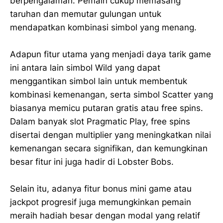
berpengalaman. Pemain cukup memasang
taruhan dan memutar gulungan untuk
mendapatkan kombinasi simbol yang menang.
Adapun fitur utama yang menjadi daya tarik game
ini antara lain simbol Wild yang dapat
menggantikan simbol lain untuk membentuk
kombinasi kemenangan, serta simbol Scatter yang
biasanya memicu putaran gratis atau free spins.
Dalam banyak slot Pragmatic Play, free spins
disertai dengan multiplier yang meningkatkan nilai
kemenangan secara signifikan, dan kemungkinan
besar fitur ini juga hadir di Lobster Bobs.
Selain itu, adanya fitur bonus mini game atau
jackpot progresif juga memungkinkan pemain
meraih hadiah besar dengan modal yang relatif