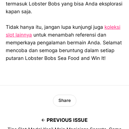
termasuk Lobster Bobs yang bisa Anda eksplorasi
kapan saja.
Tidak hanya itu, jangan lupa kunjungi juga
koleksi
slot lainnya
untuk menambah referensi dan
memperkaya pengalaman bermain Anda. Selamat
mencoba dan semoga beruntung dalam setiap
putaran Lobster Bobs Sea Food and Win It!
Share
PREVIOUS ISSUE