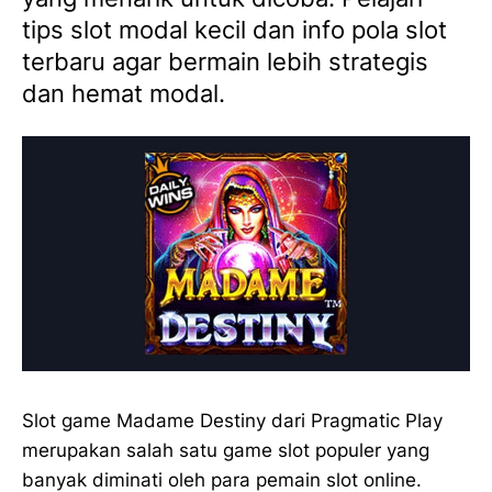
tips slot modal kecil dan info pola slot
terbaru agar bermain lebih strategis
dan hemat modal.
Slot game Madame Destiny dari Pragmatic Play
merupakan salah satu game slot populer yang
banyak diminati oleh para pemain slot online.