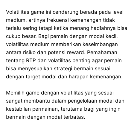
Volatilitas game ini cenderung berada pada level
medium, artinya frekuensi kemenangan tidak
terlalu sering tetapi ketika menang hadiahnya bisa
cukup besar. Bagi pemain dengan modal kecil,
volatilitas medium memberikan keseimbangan
antara risiko dan potensi reward. Pemahaman
tentang RTP dan volatilitas penting agar pemain
bisa menyesuaikan strategi bermain sesuai
dengan target modal dan harapan kemenangan.
Memilih game dengan volatilitas yang sesuai
sangat membantu dalam pengelolaan modal dan
kestabilan permainan, terutama bagi yang ingin
bermain dengan modal terbatas.