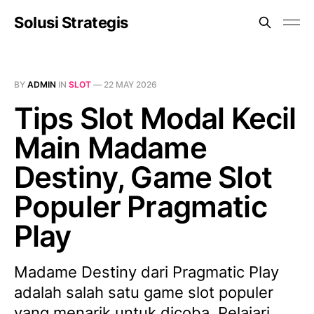
Solusi Strategis
BY
ADMIN
IN
SLOT
—
22 MAY 2026
Tips Slot Modal Kecil
Main Madame
Destiny, Game Slot
Populer Pragmatic
Play
Madame Destiny dari Pragmatic Play
adalah salah satu game slot populer
yang menarik untuk dicoba. Pelajari