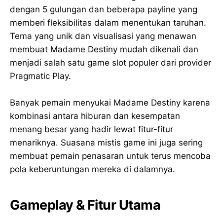
dengan 5 gulungan dan beberapa payline yang
memberi fleksibilitas dalam menentukan taruhan.
Tema yang unik dan visualisasi yang menawan
membuat Madame Destiny mudah dikenali dan
menjadi salah satu game slot populer dari provider
Pragmatic Play.
Banyak pemain menyukai Madame Destiny karena
kombinasi antara hiburan dan kesempatan
menang besar yang hadir lewat fitur-fitur
menariknya. Suasana mistis game ini juga sering
membuat pemain penasaran untuk terus mencoba
pola keberuntungan mereka di dalamnya.
Gameplay & Fitur Utama