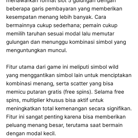
menawarkan format slot 5 gulungan dengan
beberapa garis pembayaran yang memberikan
kesempatan menang lebih banyak. Cara
bermainnya cukup sederhana; pemain cukup
memilih taruhan sesuai modal lalu memutar
gulungan dan menunggu kombinasi simbol yang
menguntungkan muncul.
Fitur utama dari game ini meliputi simbol wild
yang menggantikan simbol lain untuk menciptakan
kombinasi menang, serta scatter yang bisa
memicu putaran gratis (free spins). Selama free
spins, multiplier khusus bisa aktif untuk
meningkatkan total kemenangan secara signifikan.
Fitur ini sangat penting karena bisa memberikan
peluang menang besar, terutama saat bermain
dengan modal kecil.