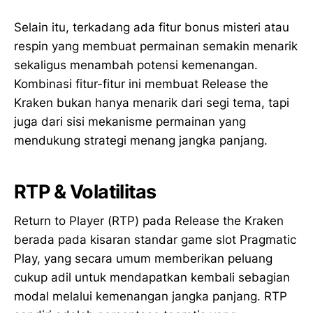
Selain itu, terkadang ada fitur bonus misteri atau
respin yang membuat permainan semakin menarik
sekaligus menambah potensi kemenangan.
Kombinasi fitur-fitur ini membuat Release the
Kraken bukan hanya menarik dari segi tema, tapi
juga dari sisi mekanisme permainan yang
mendukung strategi menang jangka panjang.
RTP & Volatilitas
Return to Player (RTP) pada Release the Kraken
berada pada kisaran standar game slot Pragmatic
Play, yang secara umum memberikan peluang
cukup adil untuk mendapatkan kembali sebagian
modal melalui kemenangan jangka panjang. RTP