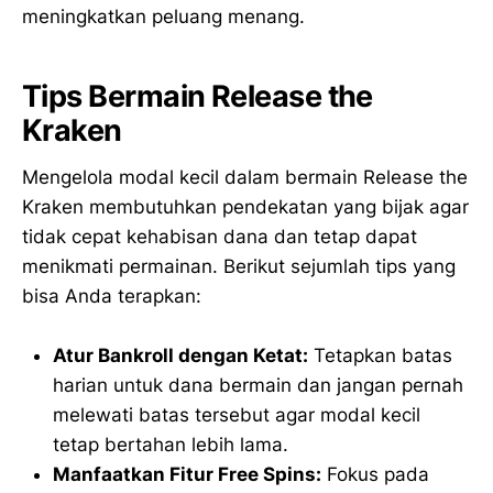
meningkatkan peluang menang.
Tips Bermain Release the
Kraken
Mengelola modal kecil dalam bermain Release the
Kraken membutuhkan pendekatan yang bijak agar
tidak cepat kehabisan dana dan tetap dapat
menikmati permainan. Berikut sejumlah tips yang
bisa Anda terapkan:
Atur Bankroll dengan Ketat:
Tetapkan batas
harian untuk dana bermain dan jangan pernah
melewati batas tersebut agar modal kecil
tetap bertahan lebih lama.
Manfaatkan Fitur Free Spins:
Fokus pada