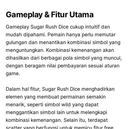
Gameplay & Fitur Utama
Gameplay Sugar Rush Dice cukup intuitif dan
mudah dipahami. Pemain hanya perlu memutar
gulungan dan menantikan kombinasi simbol yang
menguntungkan. Kombinasi kemenangan akan
dihasilkan dari berbagai pola simbol yang muncul,
dengan beragam nilai pembayaran sesuai aturan
game.
Dalam hal fitur, Sugar Rush Dice menghadirkan
elemen yang membuat permainan semakin
menarik, seperti simbol wild yang dapat
menggantikan simbol lain untuk melengkapi
kombinasi kemenangan. Selain itu, terdapat
scatter yang berfungsi untuk memicu fitur free