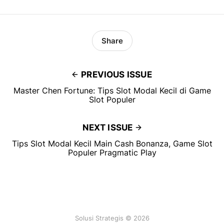
Share
PREVIOUS ISSUE
Master Chen Fortune: Tips Slot Modal Kecil di Game
Slot Populer
NEXT ISSUE
Tips Slot Modal Kecil Main Cash Bonanza, Game Slot
Populer Pragmatic Play
Solusi Strategis © 2026