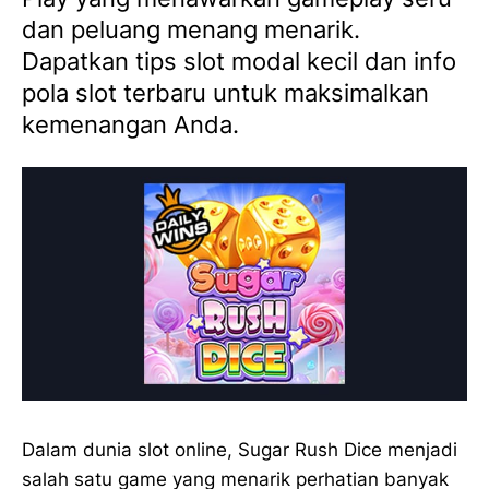
dan peluang menang menarik.
Dapatkan tips slot modal kecil dan info
pola slot terbaru untuk maksimalkan
kemenangan Anda.
Dalam dunia slot online, Sugar Rush Dice menjadi
salah satu game yang menarik perhatian banyak