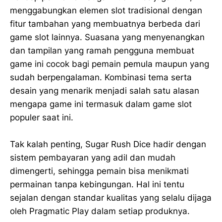
menggabungkan elemen slot tradisional dengan
fitur tambahan yang membuatnya berbeda dari
game slot lainnya. Suasana yang menyenangkan
dan tampilan yang ramah pengguna membuat
game ini cocok bagi pemain pemula maupun yang
sudah berpengalaman. Kombinasi tema serta
desain yang menarik menjadi salah satu alasan
mengapa game ini termasuk dalam game slot
populer saat ini.
Tak kalah penting, Sugar Rush Dice hadir dengan
sistem pembayaran yang adil dan mudah
dimengerti, sehingga pemain bisa menikmati
permainan tanpa kebingungan. Hal ini tentu
sejalan dengan standar kualitas yang selalu dijaga
oleh Pragmatic Play dalam setiap produknya.