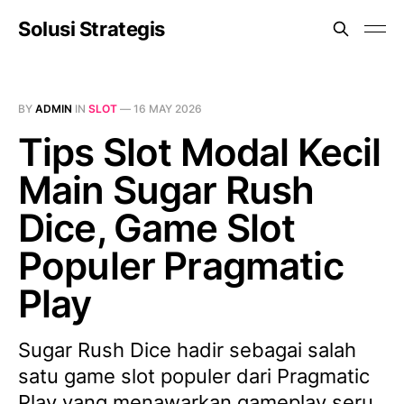
Solusi Strategis
BY
ADMIN
IN
SLOT
—
16 MAY 2026
Tips Slot Modal Kecil
Main Sugar Rush
Dice, Game Slot
Populer Pragmatic
Play
Sugar Rush Dice hadir sebagai salah
satu game slot populer dari Pragmatic
Play yang menawarkan gameplay seru