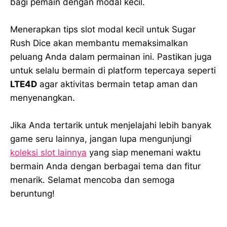
bagi pemain dengan modal kecil.
Menerapkan tips slot modal kecil untuk Sugar
Rush Dice akan membantu memaksimalkan
peluang Anda dalam permainan ini. Pastikan juga
untuk selalu bermain di platform tepercaya seperti
LTE4D
agar aktivitas bermain tetap aman dan
menyenangkan.
Jika Anda tertarik untuk menjelajahi lebih banyak
game seru lainnya, jangan lupa mengunjungi
koleksi slot lainnya
yang siap menemani waktu
bermain Anda dengan berbagai tema dan fitur
menarik. Selamat mencoba dan semoga
beruntung!