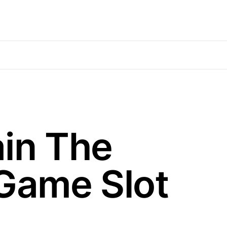
ain The
Game Slot