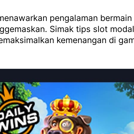
menawarkan pengalaman bermain 
gemaskan. Simak tips slot modal 
 memaksimalkan kemenangan di gam