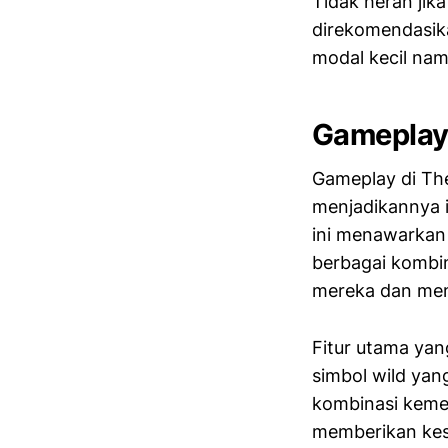
Tidak heran jik
direkomendasik
modal kecil na
Gameplay 
Gameplay di Th
menjadikannya 
ini menawarkan
berbagai kombi
mereka dan mem
Fitur utama ya
simbol wild ya
kombinasi kemen
memberikan kes