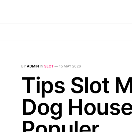
BY
ADMIN
IN
SLOT
—
15 MAY 2026
Tips Slot 
Dog House 
Populer