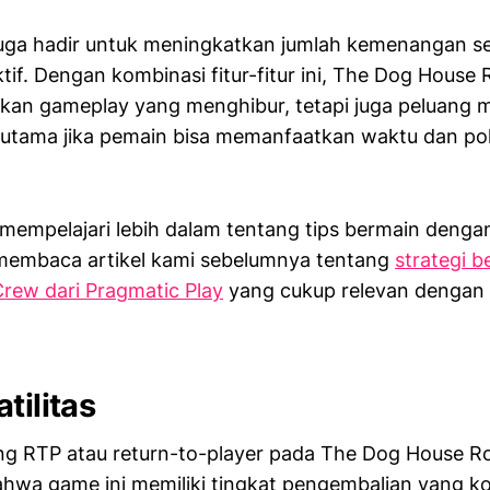
r juga hadir untuk meningkatkan jumlah kemenangan se
ktif. Dengan kombinasi fitur-fitur ini, The Dog House 
an gameplay yang menghibur, tetapi juga peluang
rutama jika pemain bisa memanfaatkan waktu dan po
 mempelajari lebih dalam tentang tips bermain dengan
 membaca artikel kami sebelumnya tentang
strategi 
rew dari Pragmatic Play
yang cukup relevan dengan
tilitas
ng RTP atau return-to-player pada The Dog House R
wa game ini memiliki tingkat pengembalian yang kom