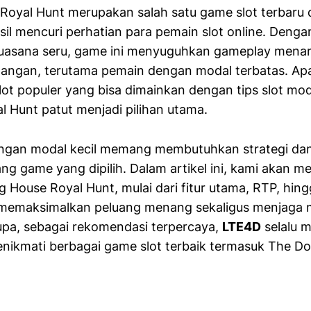
oyal Hunt merupakan salah satu game slot terbaru 
sil mencuri perhatian para pemain slot online. Denga
suasana seru, game ini menyuguhkan gameplay menar
langan, terutama pemain dengan modal terbatas. Ap
ot populer yang bisa dimainkan dengan tips slot moda
 Hunt patut menjadi pilihan utama.
engan modal kecil memang membutuhkan strategi d
g game yang dipilih. Dalam artikel ini, kami akan m
 House Royal Hunt, mulai dari fitur utama, RTP, hing
 memaksimalkan peluang menang sekaligus menjaga 
upa, sebagai rekomendasi terpercaya,
LTE4D
selalu m
enikmati berbagai game slot terbaik termasuk The D