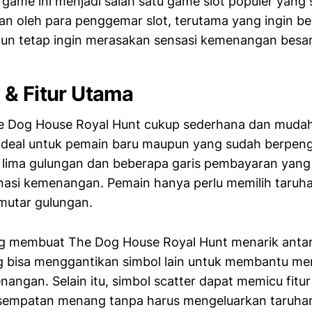
a game ini menjadi salah satu game slot populer yang 
an oleh para penggemar slot, terutama yang ingin b
mun tetap ingin merasakan sensasi kemenangan besar
& Fitur Utama
e Dog House Royal Hunt cukup sederhana dan mudah
ideal untuk pemain baru maupun yang sudah berpe
 lima gulungan dan beberapa garis pembayaran yan
nasi kemenangan. Pemain hanya perlu memilih taruha
utar gulungan.
ng membuat The Dog House Royal Hunt menarik antara
ng bisa menggantikan simbol lain untuk membantu m
angan. Selain itu, simbol scatter dapat memicu fitur
empatan menang tanpa harus mengeluarkan taruha