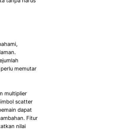
ta tanpa harus
pahami,
laman.
ejumlah
 perlu memutar
n multiplier
mbol scatter
 pemain dapat
ambahan. Fitur
atkan nilai