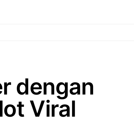
r dengan
ot Viral