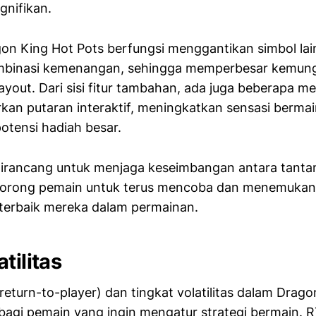
gnifikan.
on King Hot Pots berfungsi menggantikan simbol lai
binasi kemenangan, sehingga memperbesar kemun
out. Dari sisi fitur tambahan, ada juga beberapa 
an putaran interaktif, meningkatkan sensasi berma
tensi hadiah besar.
 dirancang untuk menjaga keseimbangan antara tant
dorong pemain untuk terus mencoba dan menemuka
terbaik mereka dalam permainan.
tilitas
eturn-to-player) dan tingkat volatilitas dalam Drago
bagi pemain yang ingin mengatur strategi bermain. 