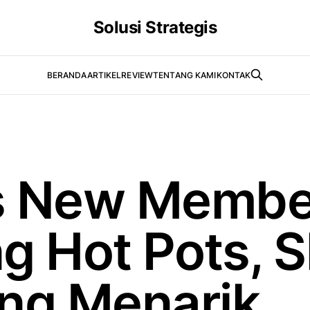
Solusi Strategis
BERANDA
ARTIKEL
REVIEW
TENTANG KAMI
KONTAK
s New Membe
 Hot Pots, Sl
ng Menarik