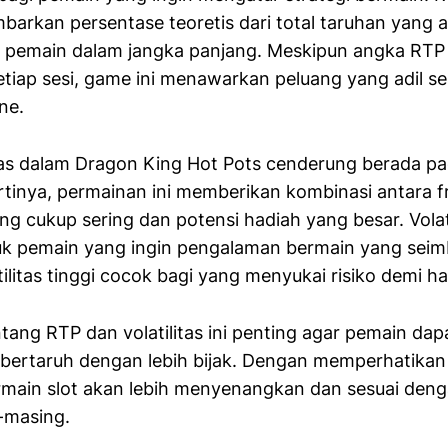
rkan persentase teoretis dari total taruhan yang 
 pemain dalam jangka panjang. Meskipun angka RTP 
setiap sesi, game ini menawarkan peluang yang adil se
ine.
itas dalam Dragon King Hot Pots cenderung berada p
Artinya, permainan ini memberikan kombinasi antara f
 cukup sering dan potensi hadiah yang besar. Volat
tuk pemain yang ingin pengalaman bermain yang sei
ilitas tinggi cocok bagi yang menyukai risiko demi ha
ng RTP dan volatilitas ini penting agar pemain dap
 bertaruh dengan lebih bijak. Dengan memperhatikan
main slot akan lebih menyenangkan dan sesuai den
-masing.