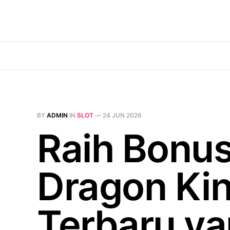
BY
ADMIN
IN
SLOT
—
24 JUN 2026
Raih Bonu
Dragon King
Terbaru ya