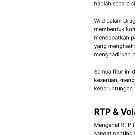
hadiah secara si
Wild dalam Drag
membentuk kom
mendapatkan pay
yang menghadirk
menghadirkan po
Semua fitur ini
keseruan, men
keberuntungan 
RTP & Vola
Mengenal RTP (r
sangat penting 