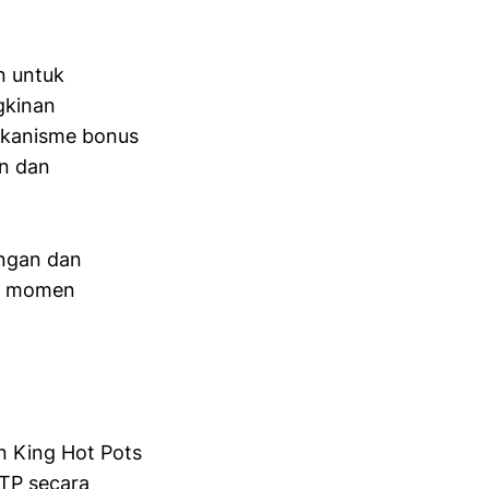
n untuk
gkinan
mekanisme bonus
in dan
angan dan
n momen
n King Hot Pots
RTP secara