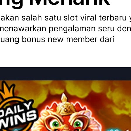
kan salah satu slot viral terbaru
i menawarkan pengalaman seru de
eluang bonus new member dari