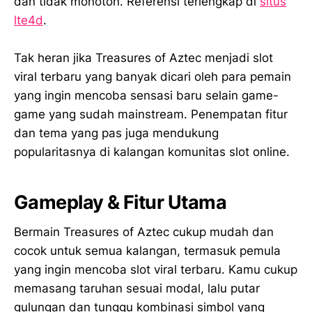
dan tidak monoton. Referensi terlengkap di
situs
lte4d
.
Tak heran jika Treasures of Aztec menjadi slot
viral terbaru yang banyak dicari oleh para pemain
yang ingin mencoba sensasi baru selain game-
game yang sudah mainstream. Penempatan fitur
dan tema yang pas juga mendukung
popularitasnya di kalangan komunitas slot online.
Gameplay & Fitur Utama
Bermain Treasures of Aztec cukup mudah dan
cocok untuk semua kalangan, termasuk pemula
yang ingin mencoba slot viral terbaru. Kamu cukup
memasang taruhan sesuai modal, lalu putar
gulungan dan tunggu kombinasi simbol yang