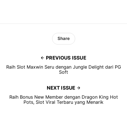
Share
PREVIOUS ISSUE
Raih Slot Maxwin Seru dengan Jungle Delight dari PG
Soft
NEXT ISSUE
Raih Bonus New Member dengan Dragon King Hot
Pots, Slot Viral Terbaru yang Menarik