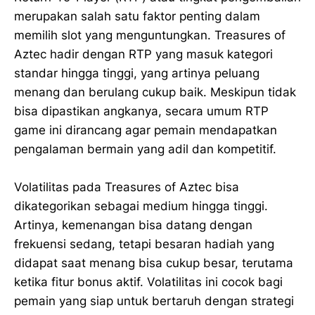
merupakan salah satu faktor penting dalam
memilih slot yang menguntungkan. Treasures of
Aztec hadir dengan RTP yang masuk kategori
standar hingga tinggi, yang artinya peluang
menang dan berulang cukup baik. Meskipun tidak
bisa dipastikan angkanya, secara umum RTP
game ini dirancang agar pemain mendapatkan
pengalaman bermain yang adil dan kompetitif.
Volatilitas pada Treasures of Aztec bisa
dikategorikan sebagai medium hingga tinggi.
Artinya, kemenangan bisa datang dengan
frekuensi sedang, tetapi besaran hadiah yang
didapat saat menang bisa cukup besar, terutama
ketika fitur bonus aktif. Volatilitas ini cocok bagi
pemain yang siap untuk bertaruh dengan strategi