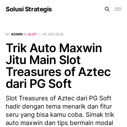
Solusi Strategis
BY
ADMIN
IN
SLOT
—
24 JUN 2026
Trik Auto Maxwin
Jitu Main Slot
Treasures of Aztec
dari PG Soft
Slot Treasures of Aztec dari PG Soft
hadir dengan tema menarik dan fitur
seru yang bisa kamu coba. Simak trik
auto maxwin dan tips bermain modal