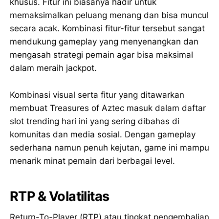
khusus. Fitur ini biasanya hadir untuk
memaksimalkan peluang menang dan bisa muncul
secara acak. Kombinasi fitur-fitur tersebut sangat
mendukung gameplay yang menyenangkan dan
mengasah strategi pemain agar bisa maksimal
dalam meraih jackpot.
Kombinasi visual serta fitur yang ditawarkan
membuat Treasures of Aztec masuk dalam daftar
slot trending hari ini yang sering dibahas di
komunitas dan media sosial. Dengan gameplay
sederhana namun penuh kejutan, game ini mampu
menarik minat pemain dari berbagai level.
RTP & Volatilitas
Return-To-Player (RTP) atau tingkat pengembalian