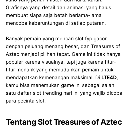
Grafisnya yang detail dan animasi yang halus
membuat siapa saja betah berlama-lama
mencoba keberuntungan di setiap putaran.
Banyak pemain yang mencari slot fyp gacor
dengan peluang menang besar, dan Treasures of
Aztec menjadi pilihan tepat. Game ini tidak hanya
populer karena visualnya, tapi juga karena fitur-
fitur menarik yang memudahkan pemain untuk
mendapatkan kemenangan maksimal. Di
LTE4D
,
kamu bisa menemukan game ini sebagai salah
satu daftar slot trending hari ini yang wajib dicoba
para pecinta slot.
Tentang Slot Treasures of Aztec