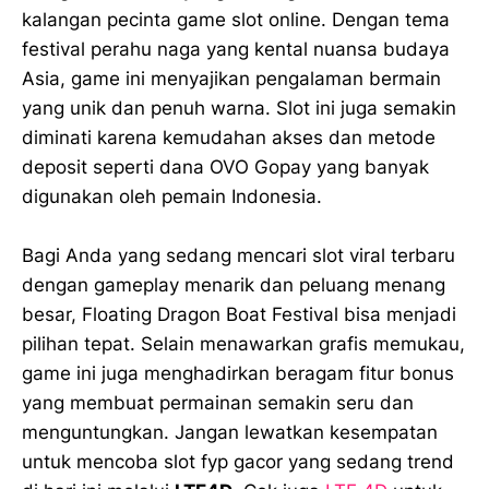
kalangan pecinta game slot online. Dengan tema
festival perahu naga yang kental nuansa budaya
Asia, game ini menyajikan pengalaman bermain
yang unik dan penuh warna. Slot ini juga semakin
diminati karena kemudahan akses dan metode
deposit seperti dana OVO Gopay yang banyak
digunakan oleh pemain Indonesia.
Bagi Anda yang sedang mencari slot viral terbaru
dengan gameplay menarik dan peluang menang
besar, Floating Dragon Boat Festival bisa menjadi
pilihan tepat. Selain menawarkan grafis memukau,
game ini juga menghadirkan beragam fitur bonus
yang membuat permainan semakin seru dan
menguntungkan. Jangan lewatkan kesempatan
untuk mencoba slot fyp gacor yang sedang trend