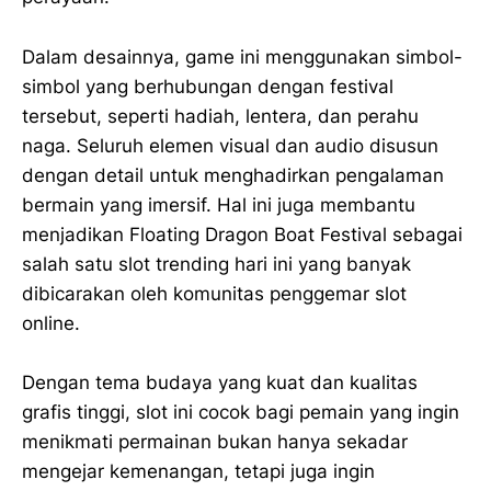
Dalam desainnya, game ini menggunakan simbol-
simbol yang berhubungan dengan festival
tersebut, seperti hadiah, lentera, dan perahu
naga. Seluruh elemen visual dan audio disusun
dengan detail untuk menghadirkan pengalaman
bermain yang imersif. Hal ini juga membantu
menjadikan Floating Dragon Boat Festival sebagai
salah satu slot trending hari ini yang banyak
dibicarakan oleh komunitas penggemar slot
online.
Dengan tema budaya yang kuat dan kualitas
grafis tinggi, slot ini cocok bagi pemain yang ingin
menikmati permainan bukan hanya sekadar
mengejar kemenangan, tetapi juga ingin