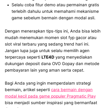
Selalu coba fitur demo atau permainan gratis
terlebih dahulu untuk memahami mekanisme
game sebelum bermain dengan modal asli.
Dengan menerapkan tips-tips ini, Anda bisa lebih
mudah menemukan momen slot fyp gacor atau
slot viral terbaru yang sedang trend hari ini.
Jangan lupa juga untuk selalu memilih agen
terpercaya seperti
LTE4D
yang menyediakan
dukungan deposit dana OVO Gopay dan metode
pembayaran lain yang aman serta cepat.
Bagi Anda yang ingin memperdalam strategi
bermain, artikel seperti
cara bermain dengan
modal kecil pada game populer Pragmatic Play
bisa menjadi sumber inspirasi yang bermanfaat