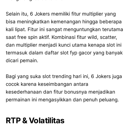
Selain itu, 6 Jokers memiliki fitur multiplier yang
bisa meningkatkan kemenangan hingga beberapa
kali lipat. Fitur ini sangat menguntungkan terutama
saat free spin aktif. Kombinasi fitur wild, scatter,
dan multiplier menjadi kunci utama kenapa slot ini
termasuk dalam daftar slot fyp gacor yang banyak
dicari pemain.
Bagi yang suka slot trending hari ini, 6 Jokers juga
cocok karena keseimbangan antara
kesederhanaan dan fitur bonusnya menjadikan
permainan ini mengasyikkan dan penuh peluang.
RTP & Volatilitas