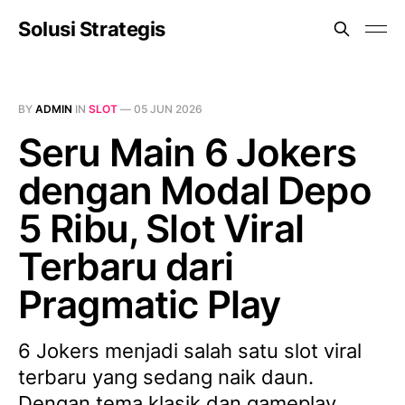
Solusi Strategis
BY
ADMIN
IN
SLOT
—
05 JUN 2026
Seru Main 6 Jokers
dengan Modal Depo
5 Ribu, Slot Viral
Terbaru dari
Pragmatic Play
6 Jokers menjadi salah satu slot viral
terbaru yang sedang naik daun.
Dengan tema klasik dan gameplay