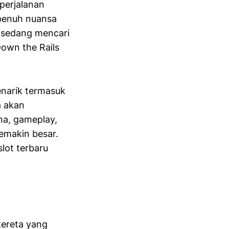
perjalanan
 penuh nuansa
 sedang mencari
Down the Rails
narik termasuk
a akan
ma, gameplay,
emakin besar.
lot terbaru
kereta yang