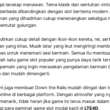
agai lanskap menawan. Tema klasik dan sentuhan vi
a berbeda dibandingkan dengan slot bertema moder
nan yang dihadirkan cukup menenangkan sekaligus
memutar gulungan.
dirkan cukup detail dengan ikon-ikon kereta, rel, se
an yang khas. Musik latar yang ikut mengiringi memb
 pas untuk menemani sesi bermain. Semua itu membu
lah satu game slot populer yang punya daya tarik ters
 pemain yang ingin merasakan pengalaman bermain
a dan mudah dimengerti.
ni juga membuat Down the Rails mudah diingat dan te
online di berbagai platform. Dengan atmosfer yang 
enarik, tidak heran jika game ini terus masuk dalam
i para peminat game slot modal kecil di
LTE4D
.