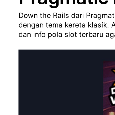
Down the Rails dari Pragmat
dengan tema kereta klasik. A
dan info pola slot terbaru 