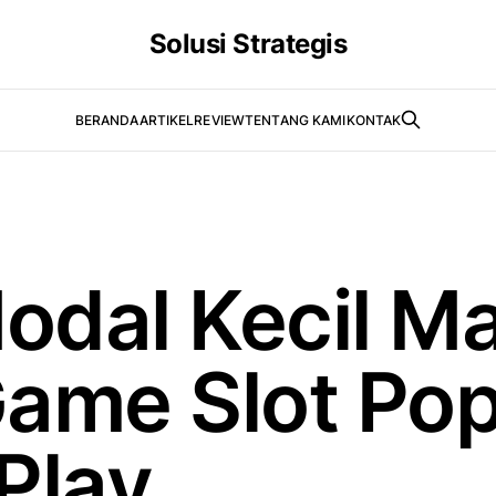
Solusi Strategis
BERANDA
ARTIKEL
REVIEW
TENTANG KAMI
KONTAK
Modal Kecil 
 Game Slot Po
Play