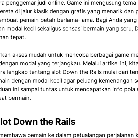
ara penggemar judi online. Game ini mengusung tema 
eta di jalur klasik dengan grafis yang menarik dan
embuat pemain betah berlama-lama. Bagi Anda yang
n modal kecil sekaligus sensasi bermain yang seru, 
ihan tepat.
an akses mudah untuk mencoba berbagai game me
engan modal yang terjangkau. Melalui artikel ini, kit
 lengkap tentang slot Down the Rails mulai dari te
main dengan modal kecil agar peluang kemenangan s
duan ini sampai tuntas untuk mendapatkan info pola s
aat bermain.
lot Down the Rails
 membawa pemain ke dalam petualangan perjalanan 