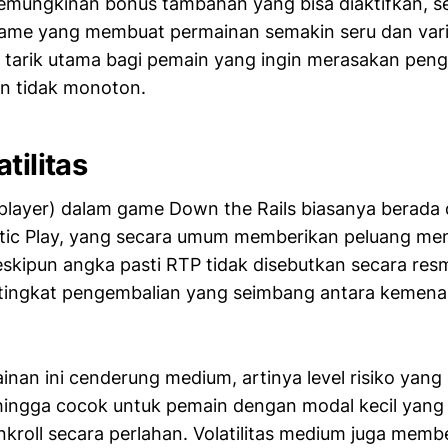
 kemungkinan bonus tambahan yang bisa diaktifkan, se
 game yang membuat permainan semakin seru dan variati
a tarik utama bagi pemain yang ingin merasakan pe
an tidak monoton.
tilitas
player) dalam game Down the Rails biasanya berada d
tic Play, yang secara umum memberikan peluang men
skipun angka pasti RTP tidak disebutkan secara res
ingkat pengembalian yang seimbang antara kemenan
ainan ini cenderung medium, artinya level risiko yang
sehingga cocok untuk pemain dengan modal kecil yang 
oll secara perlahan. Volatilitas medium juga memb