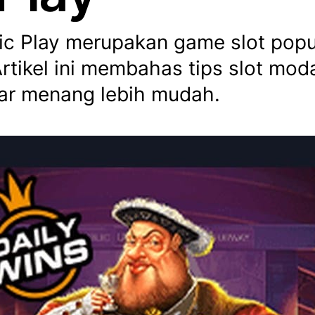
ic Play merupakan game slot popu
rtikel ini membahas tips slot moda
agar menang lebih mudah.