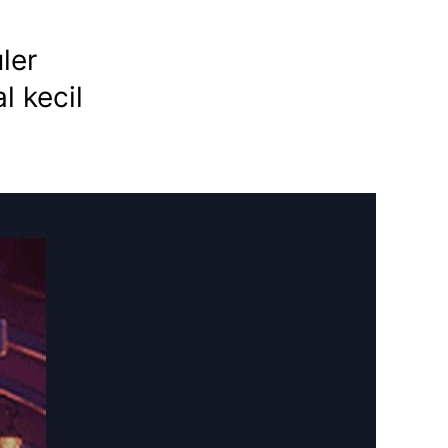
ler
l kecil