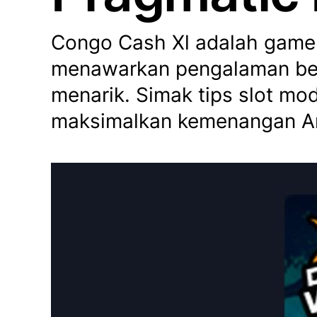
Congo Cash Xl adalah game s
menawarkan pengalaman be
menarik. Simak tips slot moda
maksimalkan kemenangan A