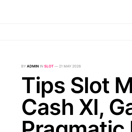
BY
ADMIN
IN
SLOT
—
21 MAY 2026
Tips Slot 
Cash Xl, G
Pragmatic 