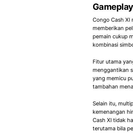
Gameplay 
Congo Cash Xl 
memberikan pel
pemain cukup 
kombinasi simb
Fitur utama yan
menggantikan s
yang memicu put
tambahan menan
Selain itu, mult
kemenangan hing
Cash Xl tidak h
terutama bila p