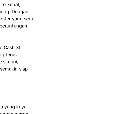
 terkenal,
aring. Dengan
osfer yang seru
eberuntungan
o Cash Xl
ng terus
slot ini,
a semakin siap
ka yang kaya
 dengan warna-