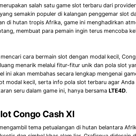
erupakan salah satu game slot terbaru dari provider
 yang semakin populer di kalangan penggemar slot d
n di hutan tropis Afrika, game ini menghadirkan atm
ntang, membuat para pemain ingin terus mencoba k
mencari cara bermain slot dengan modal kecil, Cong
ang menarik melalui fitur-fitur unik dan pola slot ya
ikel ini akan membahas secara lengkap mengenai game 
ot modal kecil, serta info pola slot terbaru agar And
aran seru dalam game ini, hanya bersama
LTE4D
.
lot Congo Cash Xl
engambil tema petualangan di hutan belantara Afri
ksotis dan simbol khas alam liar. Grafisnya didesain