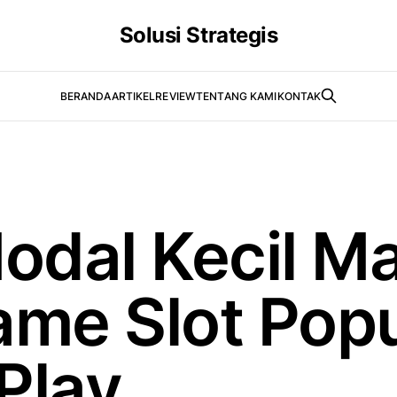
Solusi Strategis
BERANDA
ARTIKEL
REVIEW
TENTANG KAMI
KONTAK
Modal Kecil M
ame Slot Pop
Play