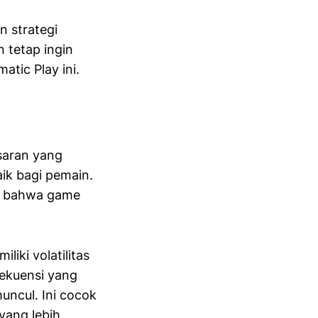
n strategi
 tetap ingin
tic Play ini.
saran yang
ik bagi pemain.
an bahwa game
liki volatilitas
ekuensi yang
uncul. Ini cocok
yang lebih