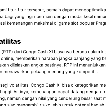
 fitur-fitur tersebut, pemain dapat mengoptimalka
a bagi yang ingin bermain dengan modal kecil namun
si kemenangan maksimal di game slot populer Pragma
tilitas
r (RTP) dari Congo Cash Xl biasanya berada dalam ki
t online, memberikan harapan jangka panjang yang ba
akan dijelaskan angka pastinya, RTP ini menunjukk
dan menawarkan peluang menang yang kompetitif.
egi volatilitas, Congo Cash Xl bisa dikategorikan memi
tinggi. Artinya, kemenangan dapat datang dengan fr
ering, namun dengan nilai yang cenderung besar saat m
ng siap mengambil risiko lebih untuk potensi hadiah 