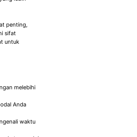
at penting,
 sifat
t untuk
angan melebihi
modal Anda
engenali waktu